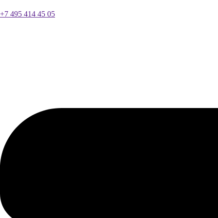
+7 495 414 45 05