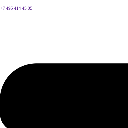
+7 495 414 45 05