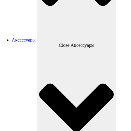
Аксессуары
Close Аксессуары