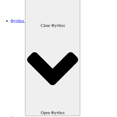
Футбол
Close Футбол
Open Футбол