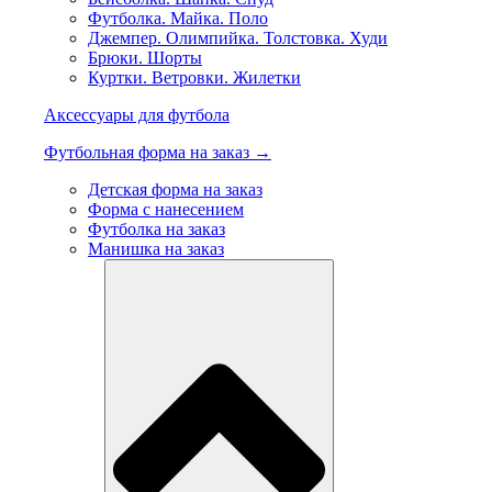
Футболка. Майка. Поло
Джемпер. Олимпийка. Толстовка. Худи
Брюки. Шорты
Куртки. Ветровки. Жилетки
Аксессуары для футбола
Футбольная форма на заказ →
Детская форма на заказ
Форма с нанесением
Футболка на заказ
Манишка на заказ