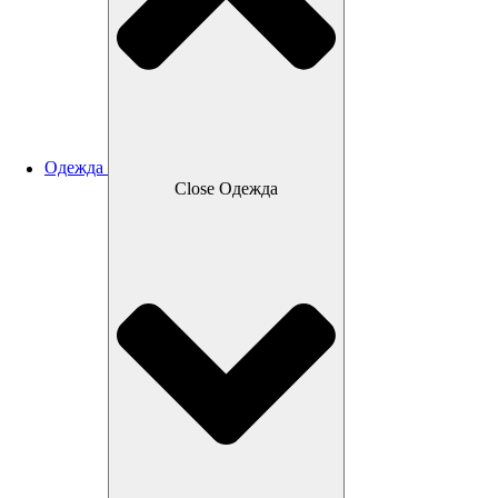
Одежда
Close Одежда