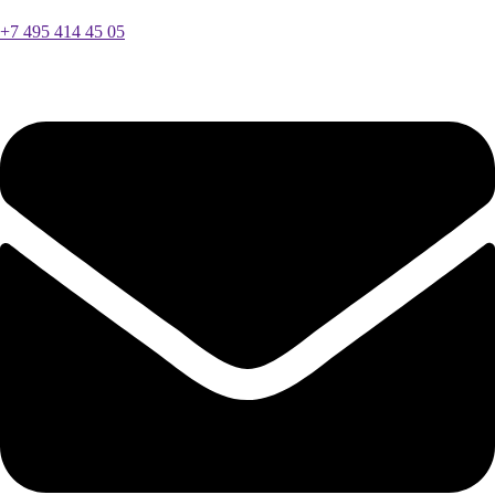
+7 495 414 45 05