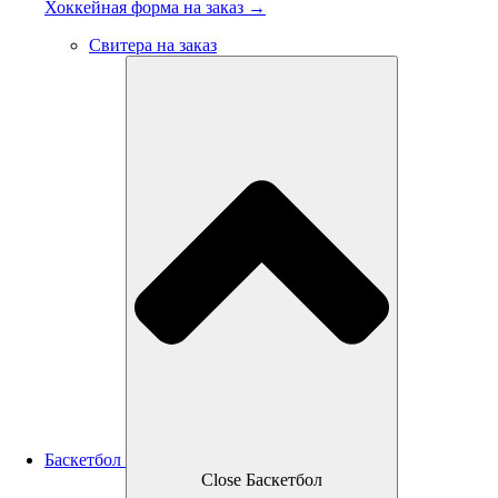
Хоккейная форма на заказ →
Свитера на заказ
Баскетбол
Close Баскетбол