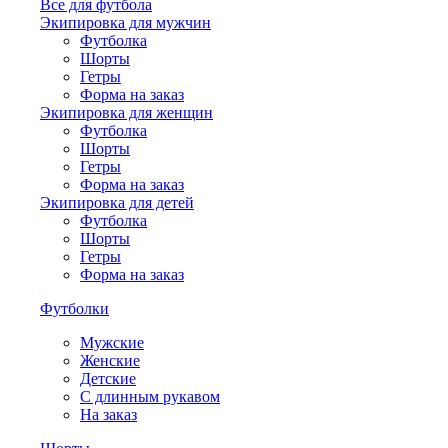
Все для футбола
Экипировка для мужчин
Футболка
Шорты
Гетры
Форма на заказ
Экипировка для женщин
Футболка
Шорты
Гетры
Форма на заказ
Экипировка для детей
Футболка
Шорты
Гетры
Форма на заказ
Футболки
Мужские
Женские
Детские
С длинным рукавом
На заказ