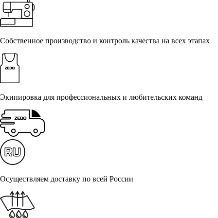
Собственное производство и контроль качества на всех этапах
Экипировка для профессиональных и любительских команд
Осуществляем доставку по всей России