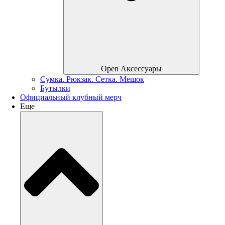
Open Аксессуары
Сумка. Рюкзак. Сетка. Мешок
Бутылки
Официальный клубный мерч
Еще