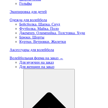
Гольфы
Экипировка для детей
Одежда для волейбола
Бейсболка. Шапка. Снуд
Футболка. Майка. Поло
Джемпер. Олимпийка. Толстовка. Худи
Брюки. Шорты
Куртки. Ветровки. Жилетки
Аксессуары для волейбола
Волейбольная форма на заказ →
Для мужчин на заказ
Для женщин на заказ