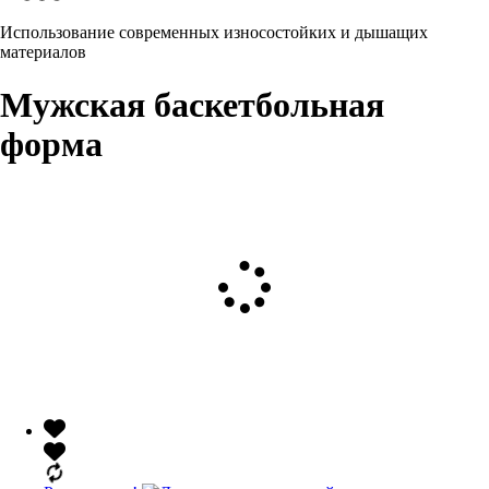
Использование современных износостойких и дышащих
материалов
Мужская баскетбольная
форма