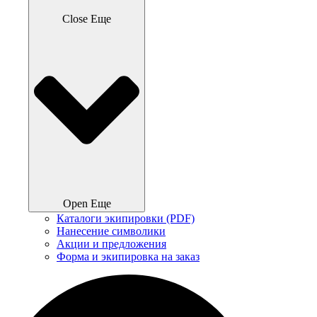
Close Еще
Open Еще
Каталоги экипировки (PDF)
Нанесение символики
Акции и предложения
Форма и экипировка на заказ