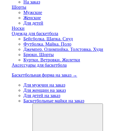
На заказ
Шорты
Мужские
Женские
Для детей
Носки
Одежда для баскетбола
Бейсболка. Шапка. Снуд
Футболка. Майка. Поло
Джемпер. Олимпийка. Толстовка. Худи
Брюки. Шорты
Куртки. Ветровки. Жилетки
Аксессуары для баскетбола
Баскетбольная форма на заказ →
Для мужчин на заказ
Для женщин на заказ
Для детей на заказ
Баскетбольные майки на заказ