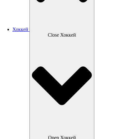
Хоккей
Close Хоккей
Open Хоккей