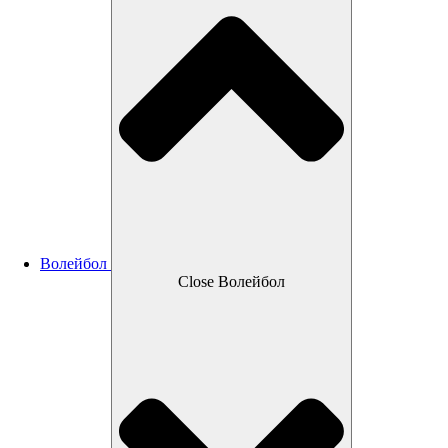
Волейбол
Close Волейбол