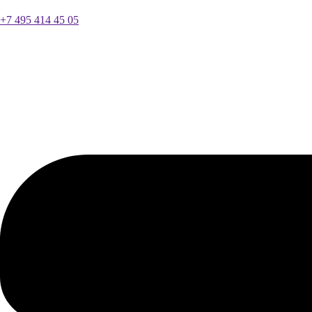
+7 495 414 45 05