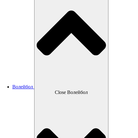
Волейбол
Close Волейбол