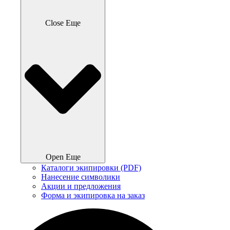
Close Еще
Open Еще
Каталоги экипировки (PDF)
Нанесение символики
Акции и предложения
Форма и экипировка на заказ