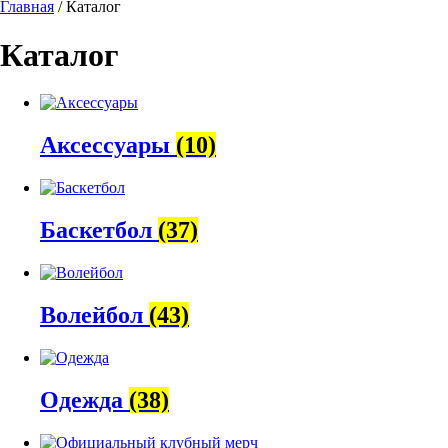
Главная
/ Каталог
Каталог
Аксессуары
(10)
Баскетбол
(37)
Волейбол
(43)
Одежда
(38)