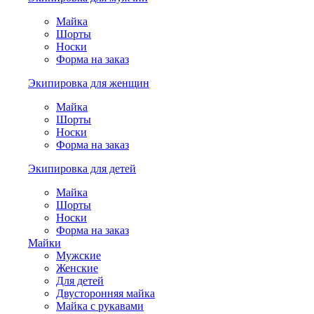
Майка
Шорты
Носки
Форма на заказ
Экипировка для женщин
Майка
Шорты
Носки
Форма на заказ
Экипировка для детей
Майка
Шорты
Носки
Форма на заказ
Майки
Мужские
Женские
Для детей
Двусторонняя майка
Майка с рукавами