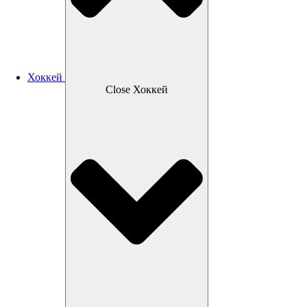
Хоккей
Close Хоккей