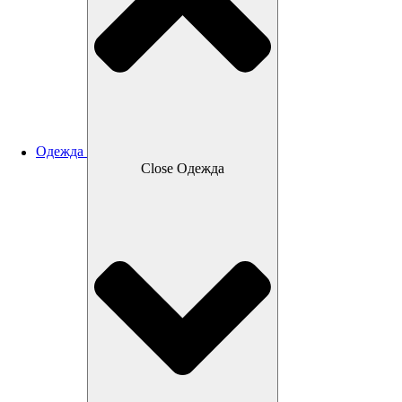
Одежда
Close Одежда