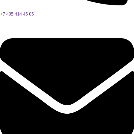
+7 495 414 45 05