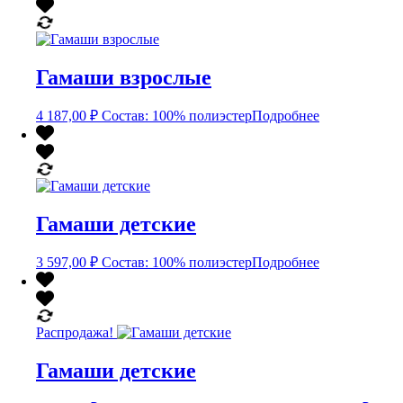
Гамаши взрослые
4 187,00
₽
Состав: 100% полиэстер
Подробнее
Гамаши детские
3 597,00
₽
Состав: 100% полиэстер
Подробнее
Распродажа!
Гамаши детские