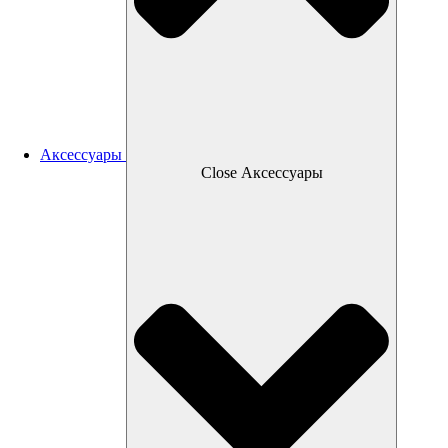
Аксессуары
Close Аксессуары