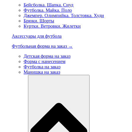
Бейсболка. Шапка. Снуд
Футболка. Майка. Поло
Джемпер. Олимпийка. Толстовка. Худи
Брюки. Шорты
Куртки. Ветровки. Жилетки
Аксессуары для футбола
Футбольная форма на заказ →
Детская форма на заказ
Форма с нанесением
Футболка на заказ
Манишка на заказ