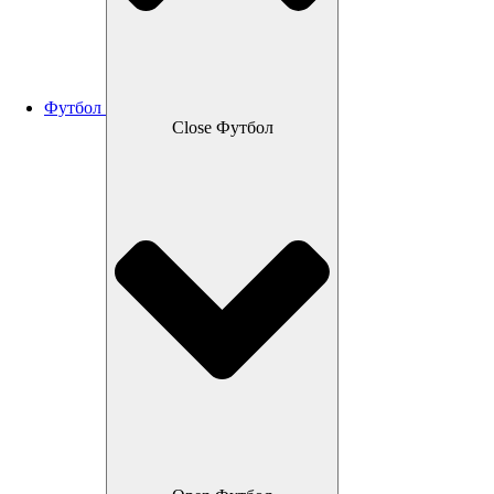
Футбол
Close Футбол