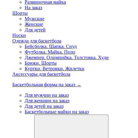
Разминочная майка
На заказ
Шорты
Мужские
Женские
Для детей
Носки
Одежда для баскетбола
Бейсболка. Шапка. Снуд
Футболка. Майка. Поло
Джемпер. Олимпийка. Толстовка. Худи
Брюки. Шорты
Куртки. Ветровки. Жилетки
Аксессуары для баскетбола
Баскетбольная форма на заказ →
Для мужчин на заказ
Для женщин на заказ
Для детей на заказ
Баскетбольные майки на заказ