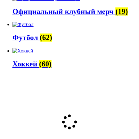
Официальный клубный мерч
(19)
Футбол
(62)
Хоккей
(60)