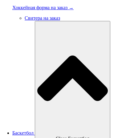
Хоккейная форма на заказ →
Свитера на заказ
Баскетбол