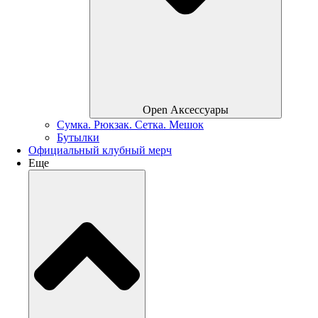
Open Аксессуары
Сумка. Рюкзак. Сетка. Мешок
Бутылки
Официальный клубный мерч
Еще