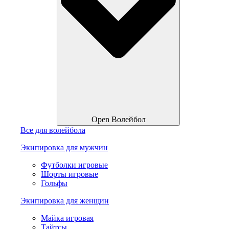
Open Волейбол
Все для волейбола
Экипировка для мужчин
Футболки игровые
Шорты игровые
Гольфы
Экипировка для женщин
Майка игровая
Тайтсы