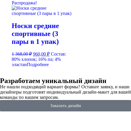
Распродажа!
Носки средние
спортивные (3
пары в 1 упак)
1 368,00
₽
960,00
₽
Состав:
80% хлопок; 16% па; 4%
эластан
Подробнее
Разработаем уникальный дизайн
Не нашли подходящий вариант формы? Оставьте заявку, и наши
дизайнеры подготовят индивидуальный дизайн-макет для вашей
команды по вашим запросам.
Заказать дизайн