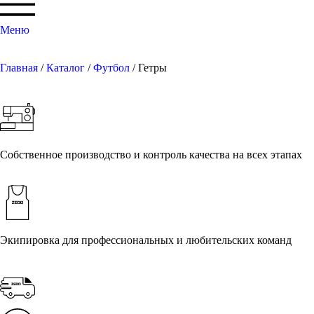
Меню
Главная
/
Каталог
/
Футбол
/ Гетры
Собственное производство и контроль качества на всех этапах
Экипировка для профессиональных и любительских команд