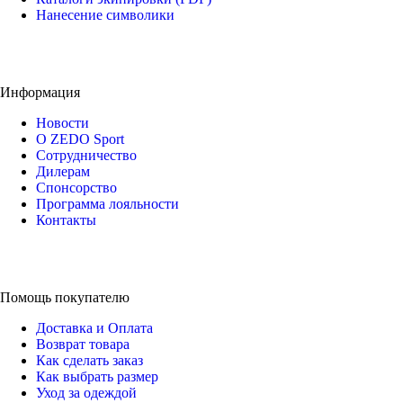
Нанесение символики
Информация
Новости
О ZEDO Sport
Сотрудничество
Дилерам
Спонсорство
Программа лояльности
Контакты
Помощь покупателю
Доставка и Оплата
Возврат товара
Как сделать заказ
Как выбрать размер
Уход за одеждой