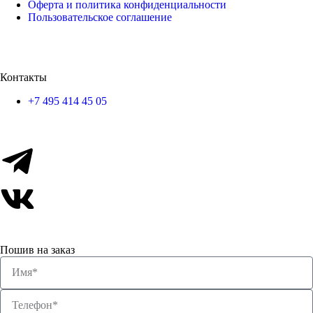
Оферта и политика конфиденциальности
Пользовательское соглашение
Контакты
+7 495 414 45 05
Пошив на заказ