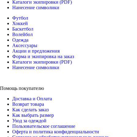
Каталоги экипировки (PDF)
Нанесение символики
Футбол
Хоккей
Баскетбол
Волейбол
Одежда
Аксессуары
Акции и предложения
Форма и экипировка на заказ
Каталоги экипировки (PDF)
Нанесение символики
Помощь покупателю
Доставка и Оплата
Возврат товара
Как сделать заказ
Как выбрать размер
Уход за одеждой
Пользовательское соглашение
Оферта и политика конфиденциальности