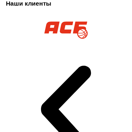
Наши клиенты