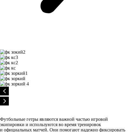
Футбольные гетры являются важной частью игровой
экипировки и используются во время тренировок
и официальных матчей. Они помогают надежно фиксировать