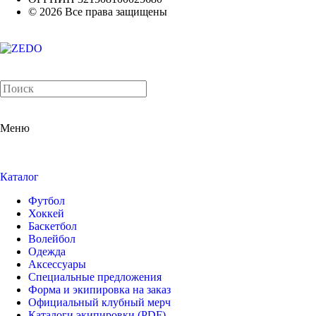
© 2026 Все права защищены
Меню
Каталог
Футбол
Хоккей
Баскетбол
Волейбол
Одежда
Аксессуары
Специальные предложения
Форма и экипировка на заказ
Официальный клубный мерч
Каталоги экипировки (PDF)