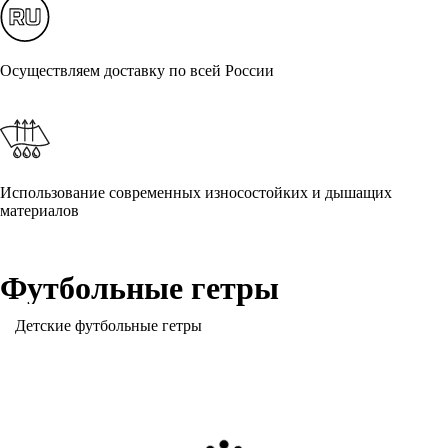
Осуществляем доставку по всей России
Использование современных износостойких и дышащих
материалов
Футбольные гетры
Детские футбольные гетры