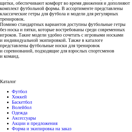
щитки, обеспечивают комфорт во время движения и дополняют
комплект футбольной формы. В ассортименте представлены
классические гетры для футбола и модели для регулярных
тренировок.
Помимо стандартных вариантов доступны футбольные гетры
без носка и пятки, которые востребованы среди современных
игроков. Такие модели удобно сочетать с игровыми носками
и индивидуальной экипировкой. Также в каталоге
представлены футбольные носки для тренировок
и соревнований, подходящие для взрослых спортсменов
и команд.
Каталог
Футбол
Хоккей
Баскетбол
Волейбол
Одежда
Аксессуары
Акции и предложения
Форма и экипировка на заказ