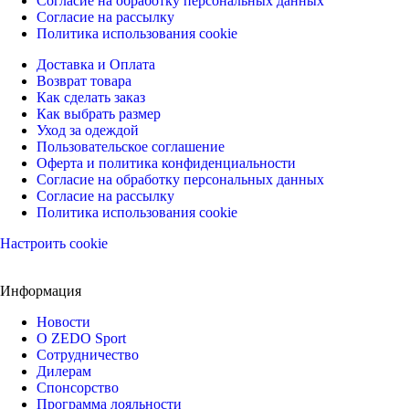
Согласие на обработку персональных данных
Согласие на рассылку
Политика использования cookie
Доставка и Оплата
Возврат товара
Как сделать заказ
Как выбрать размер
Уход за одеждой
Пользовательское соглашение
Оферта и политика конфиденциальности
Согласие на обработку персональных данных
Согласие на рассылку
Политика использования cookie
Настроить cookie
Информация
Новости
О ZEDO Sport
Сотрудничество
Дилерам
Спонсорство
Программа лояльности