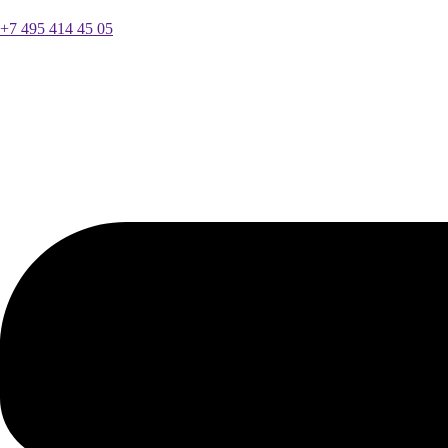
+7 495 414 45 05