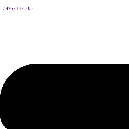
+7 495 414 45 05