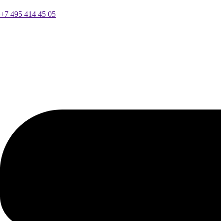
+7 495 414 45 05