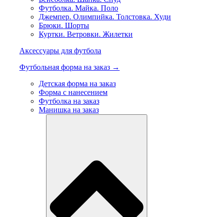
Футболка. Майка. Поло
Джемпер. Олимпийка. Толстовка. Худи
Брюки. Шорты
Куртки. Ветровки. Жилетки
Аксессуары для футбола
Футбольная форма на заказ →
Детская форма на заказ
Форма с нанесением
Футболка на заказ
Манишка на заказ