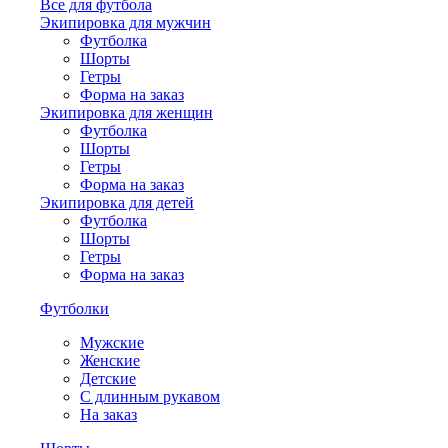
Все для футбола
Экипировка для мужчин
Футболка
Шорты
Гетры
Форма на заказ
Экипировка для женщин
Футболка
Шорты
Гетры
Форма на заказ
Экипировка для детей
Футболка
Шорты
Гетры
Форма на заказ
Футболки
Мужские
Женские
Детские
С длинным рукавом
На заказ