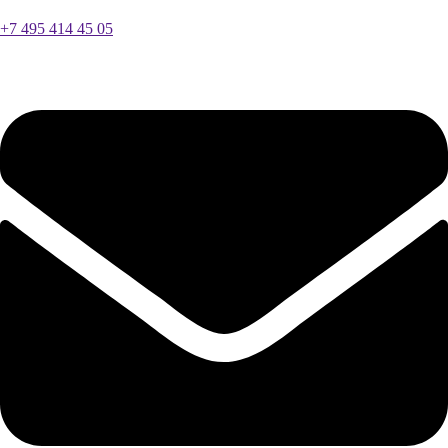
+7 495 414 45 05