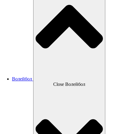
Волейбол
Close Волейбол