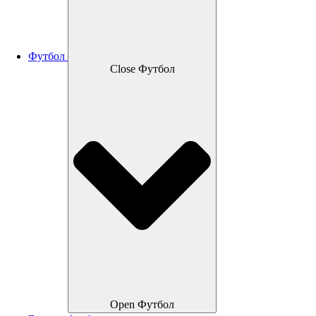
Футбол
Close Футбол
Open Футбол