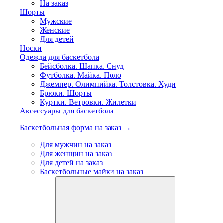
На заказ
Шорты
Мужские
Женские
Для детей
Носки
Одежда для баскетбола
Бейсболка. Шапка. Снуд
Футболка. Майка. Поло
Джемпер. Олимпийка. Толстовка. Худи
Брюки. Шорты
Куртки. Ветровки. Жилетки
Аксессуары для баскетбола
Баскетбольная форма на заказ →
Для мужчин на заказ
Для женщин на заказ
Для детей на заказ
Баскетбольные майки на заказ