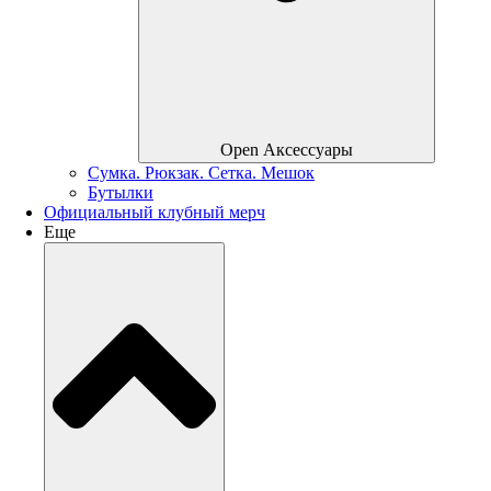
Open Аксессуары
Сумка. Рюкзак. Сетка. Мешок
Бутылки
Официальный клубный мерч
Еще