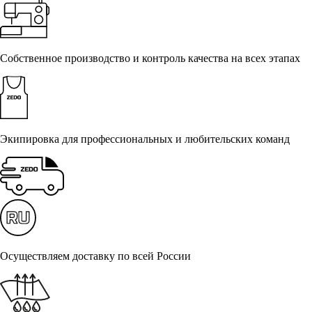
Собственное производство и контроль качества на всех этапах
Экипировка для профессиональных и любительских команд
Осуществляем доставку по всей России