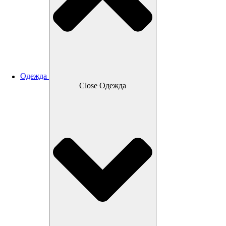
Одежда
Close Одежда