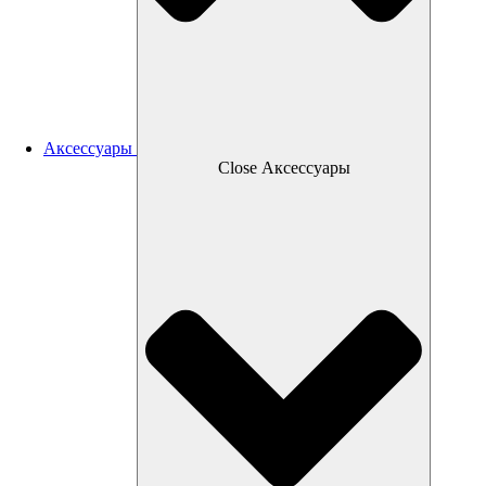
Аксессуары
Close Аксессуары