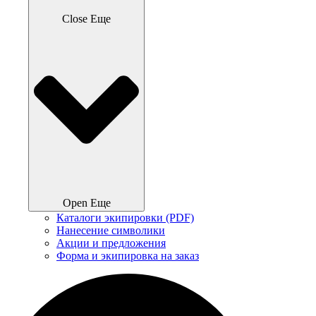
Close Еще
Open Еще
Каталоги экипировки (PDF)
Нанесение символики
Акции и предложения
Форма и экипировка на заказ