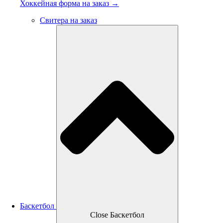
Хоккейная форма на заказ →
Свитера на заказ
Баскетбол
Close Баскетбол