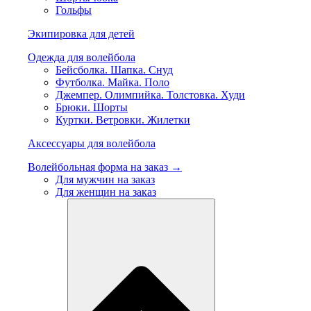
Гольфы
Экипировка для детей
Одежда для волейбола
Бейсболка. Шапка. Снуд
Футболка. Майка. Поло
Джемпер. Олимпийка. Толстовка. Худи
Брюки. Шорты
Куртки. Ветровки. Жилетки
Аксессуары для волейбола
Волейбольная форма на заказ →
Для мужчин на заказ
Для женщин на заказ