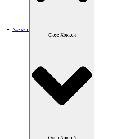
Хоккей
Close Хоккей
Open Хоккей