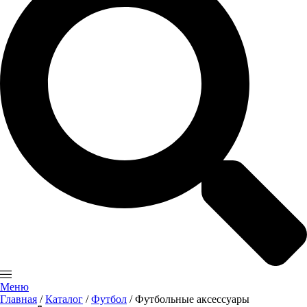
Меню
Главная
/
Каталог
/
Футбол
/ Футбольные аксессуары