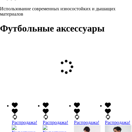
Использование современных износостойких и дышащих
материалов
Футбольные аксессуары
Распродажа!
Распродажа!
Распродажа!
Распродажа!