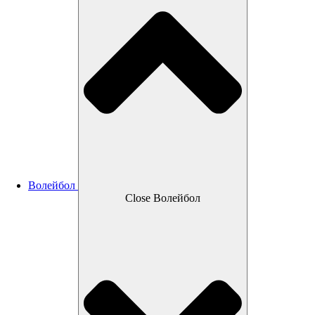
Волейбол
Close Волейбол