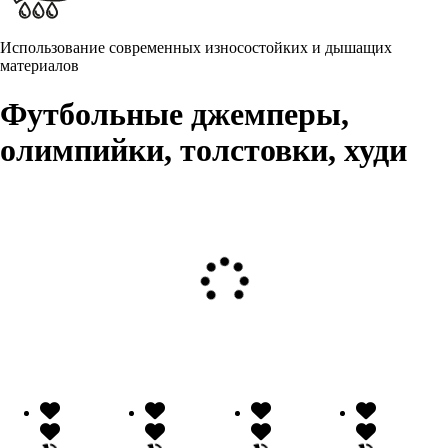
Использование современных износостойких и дышащих
материалов
Футбольные джемперы,
олимпийки, толстовки, худи