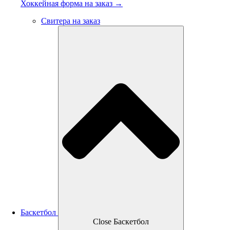
Хоккейная форма на заказ →
Свитера на заказ
Баскетбол
Close Баскетбол