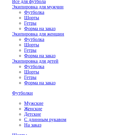
Все для футбола
Экипировка для мужчин
Футболка
Шорты
Гетры
Форма на заказ
Экипировка для женщин
Футболка
Шорты
Гетры
Форма на заказ
Экипировка для детей
Футболка
Шорты
Гетры
Форма на заказ
Футболки
Мужские
Женские
Детские
С длинным рукавом
На заказ