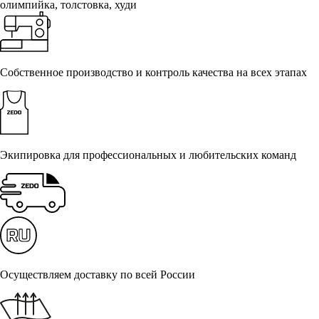
олимпийка, толстовка, худи
Собственное производство и контроль качества на всех этапах
Экипировка для профессиональных и любительских команд
Осуществляем доставку по всей России