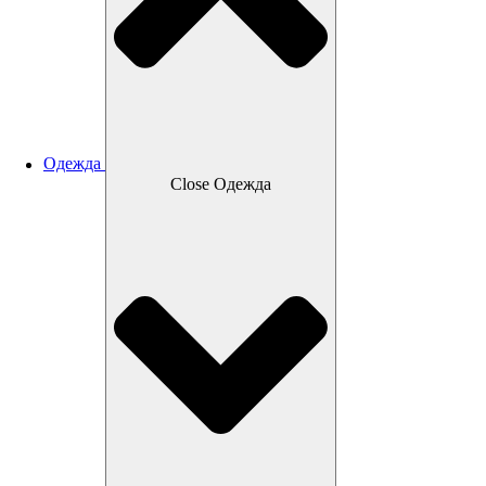
Одежда
Close Одежда