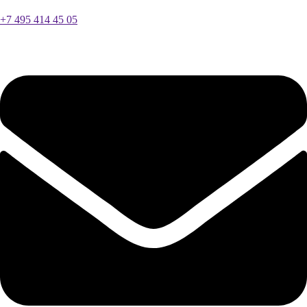
+7 495 414 45 05