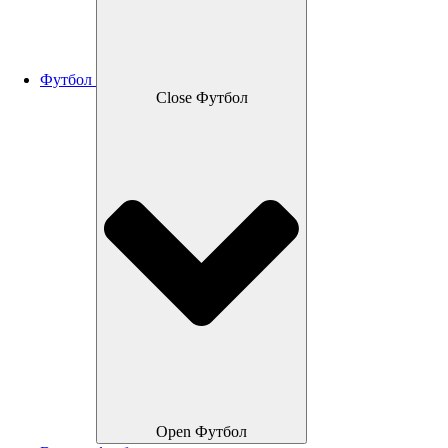
Футбол
Close Футбол
Open Футбол