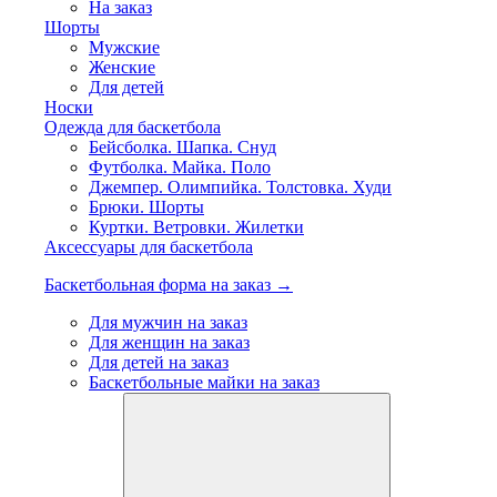
На заказ
Шорты
Мужские
Женские
Для детей
Носки
Одежда для баскетбола
Бейсболка. Шапка. Снуд
Футболка. Майка. Поло
Джемпер. Олимпийка. Толстовка. Худи
Брюки. Шорты
Куртки. Ветровки. Жилетки
Аксессуары для баскетбола
Баскетбольная форма на заказ →
Для мужчин на заказ
Для женщин на заказ
Для детей на заказ
Баскетбольные майки на заказ