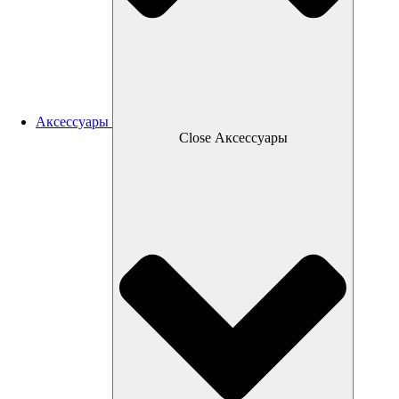
Аксессуары
Close Аксессуары