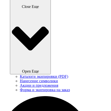
Close Еще
Open Еще
Каталоги экипировки (PDF)
Нанесение символики
Акции и предложения
Форма и экипировка на заказ