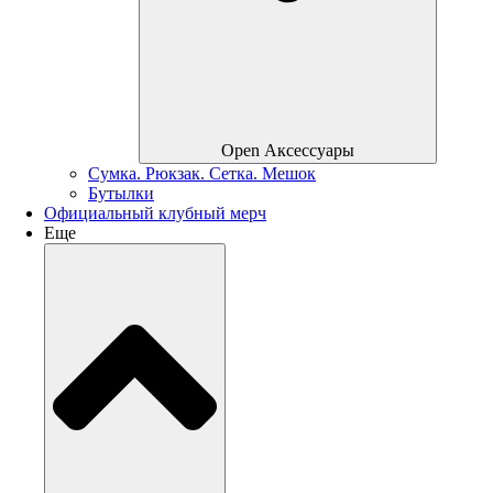
Open Аксессуары
Сумка. Рюкзак. Сетка. Мешок
Бутылки
Официальный клубный мерч
Еще