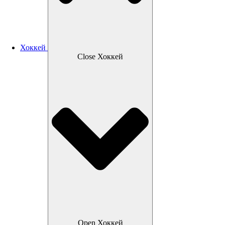
Хоккей
Close Хоккей
Open Хоккей