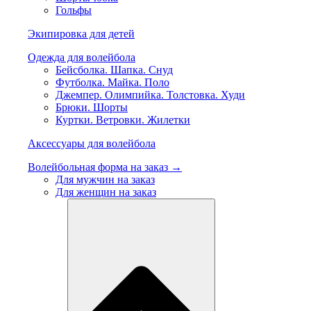
Гольфы
Экипировка для детей
Одежда для волейбола
Бейсболка. Шапка. Снуд
Футболка. Майка. Поло
Джемпер. Олимпийка. Толстовка. Худи
Брюки. Шорты
Куртки. Ветровки. Жилетки
Аксессуары для волейбола
Волейбольная форма на заказ →
Для мужчин на заказ
Для женщин на заказ