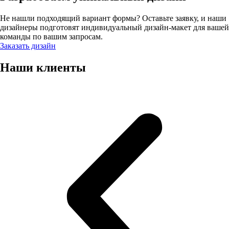
Не нашли подходящий вариант формы? Оставьте заявку, и наши
дизайнеры подготовят индивидуальный дизайн-макет для вашей
команды по вашим запросам.
Заказать дизайн
Наши клиенты