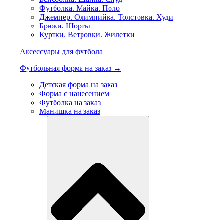
Футболка. Майка. Поло
Джемпер. Олимпийка. Толстовка. Худи
Брюки. Шорты
Куртки. Ветровки. Жилетки
Аксессуары для футбола
Футбольная форма на заказ →
Детская форма на заказ
Форма с нанесением
Футболка на заказ
Манишка на заказ