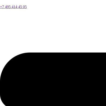
+7 495 414 45 05