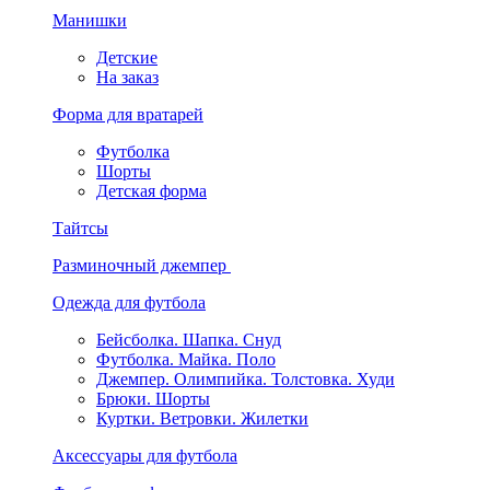
Манишки
Детские
На заказ
Форма для вратарей
Футболка
Шорты
Детская форма
Тайтсы
Разминочный джемпер
Одежда для футбола
Бейсболка. Шапка. Снуд
Футболка. Майка. Поло
Джемпер. Олимпийка. Толстовка. Худи
Брюки. Шорты
Куртки. Ветровки. Жилетки
Аксессуары для футбола