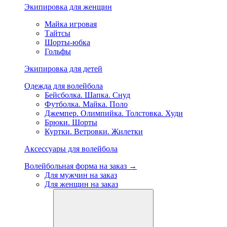
Экипировка для женщин
Майка игровая
Тайтсы
Шорты-юбка
Гольфы
Экипировка для детей
Одежда для волейбола
Бейсболка. Шапка. Снуд
Футболка. Майка. Поло
Джемпер. Олимпийка. Толстовка. Худи
Брюки. Шорты
Куртки. Ветровки. Жилетки
Аксессуары для волейбола
Волейбольная форма на заказ →
Для мужчин на заказ
Для женщин на заказ