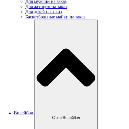
Для мужчин на заказ
Для женщин на заказ
Для детей на заказ
Баскетбольные майки на заказ
Волейбол
Close Волейбол