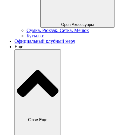
Open Аксессуары
Сумка. Рюкзак. Сетка. Мешок
Бутылки
Официальный клубный мерч
Еще
Close Еще