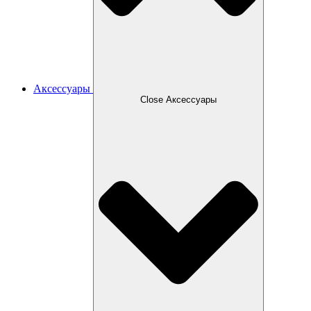
Аксессуары
Close Аксессуары