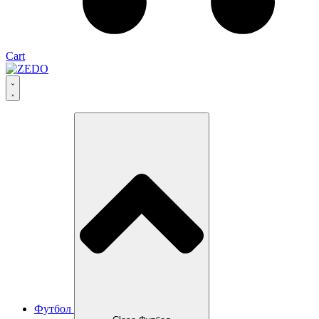
Cart
Футбол