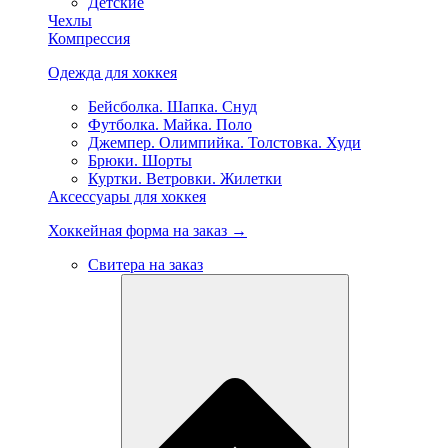
Детские
Чехлы
Компрессия
Одежда для хоккея
Бейсболка. Шапка. Снуд
Футболка. Майка. Поло
Джемпер. Олимпийка. Толстовка. Худи
Брюки. Шорты
Куртки. Ветровки. Жилетки
Аксессуары для хоккея
Хоккейная форма на заказ →
Свитера на заказ