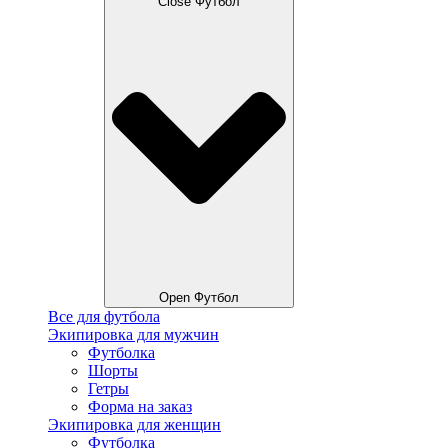
Close Футбол
Open Футбол
Все для футбола
Экипировка для мужчин
Футболка
Шорты
Гетры
Форма на заказ
Экипировка для женщин
Футболка