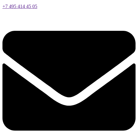
+7 495 414 45 05