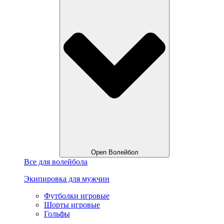
Open Волейбол
Все для волейбола
Экипировка для мужчин
Футболки игровые
Шорты игровые
Гольфы