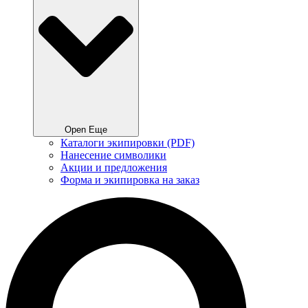
Open Еще
Каталоги экипировки (PDF)
Нанесение символики
Акции и предложения
Форма и экипировка на заказ