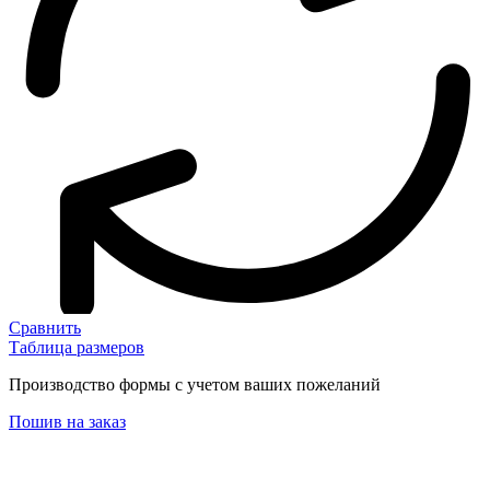
Сравнить
Таблица размеров
Производство формы с учетом ваших пожеланий
Пошив на заказ
Описание
Детали
Оплата и доставка
Гарантия и возврат
Отзывы (0)