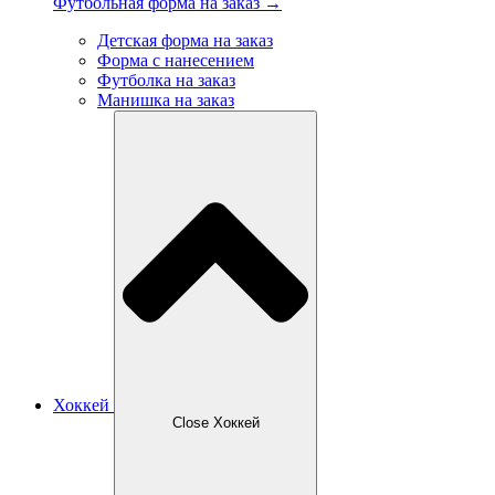
Футбольная форма на заказ →
Детская форма на заказ
Форма с нанесением
Футболка на заказ
Манишка на заказ
Хоккей
Close Хоккей