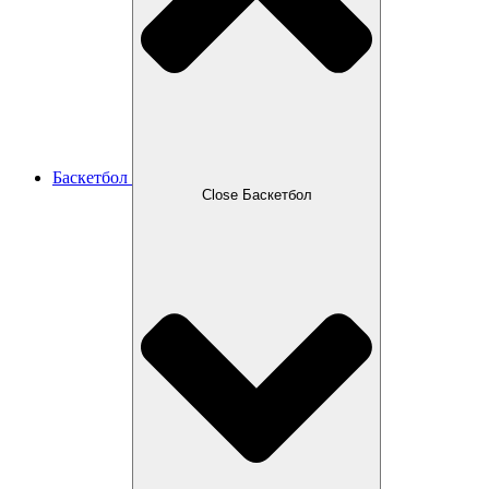
Баскетбол
Close Баскетбол