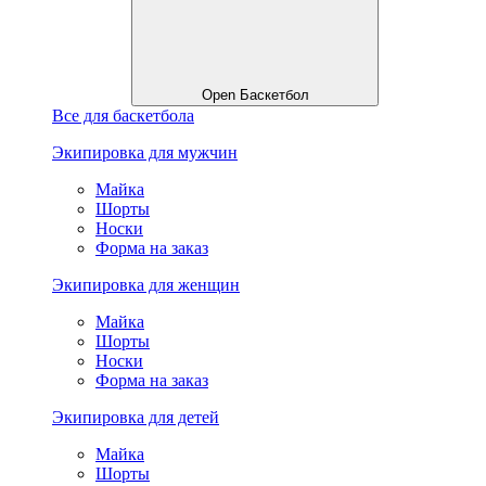
Open Баскетбол
Все для баскетбола
Экипировка для мужчин
Майка
Шорты
Носки
Форма на заказ
Экипировка для женщин
Майка
Шорты
Носки
Форма на заказ
Экипировка для детей
Майка
Шорты