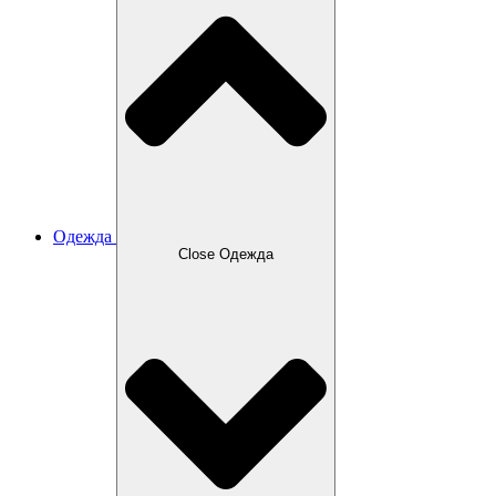
Одежда
Close Одежда