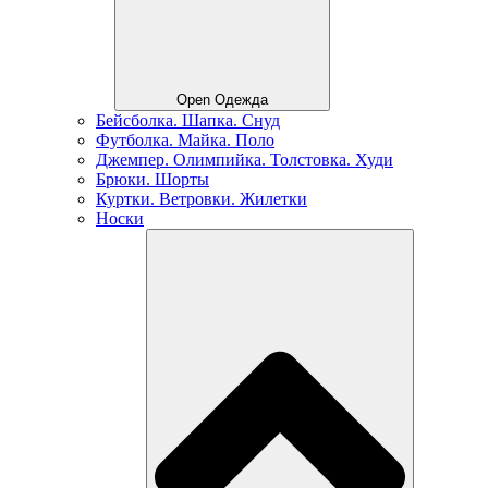
Open Одежда
Бейсболка. Шапка. Снуд
Футболка. Майка. Поло
Джемпер. Олимпийка. Толстовка. Худи
Брюки. Шорты
Куртки. Ветровки. Жилетки
Носки