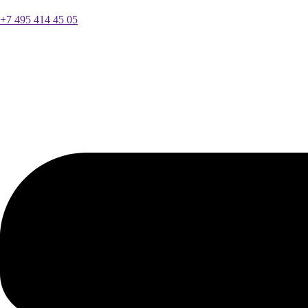
+7 495 414 45 05