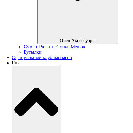
Open Аксессуары
Сумка. Рюкзак. Сетка. Мешок
Бутылки
Официальный клубный мерч
Еще