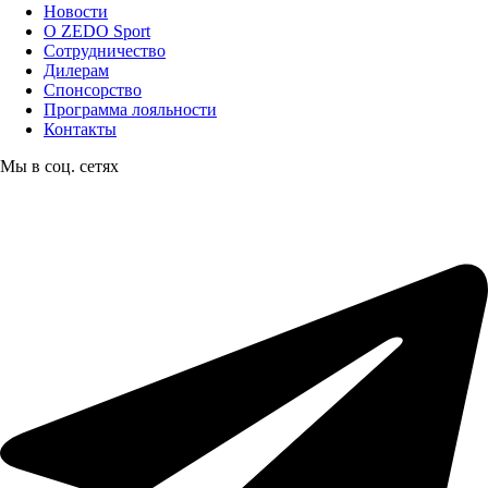
Новости
О ZEDO Sport
Сотрудничество
Дилерам
Спонсорство
Программа лояльности
Контакты
Мы в соц. сетях