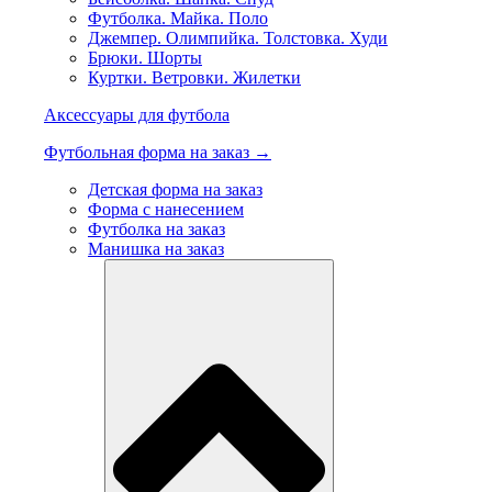
Футболка. Майка. Поло
Джемпер. Олимпийка. Толстовка. Худи
Брюки. Шорты
Куртки. Ветровки. Жилетки
Аксессуары для футбола
Футбольная форма на заказ →
Детская форма на заказ
Форма с нанесением
Футболка на заказ
Манишка на заказ