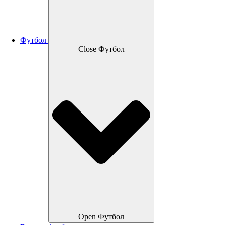
Футбол
Close Футбол
Open Футбол