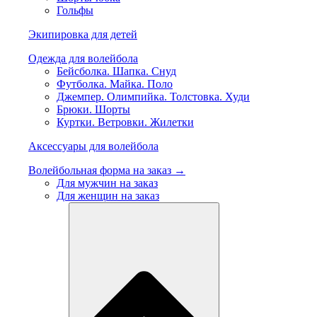
Гольфы
Экипировка для детей
Одежда для волейбола
Бейсболка. Шапка. Снуд
Футболка. Майка. Поло
Джемпер. Олимпийка. Толстовка. Худи
Брюки. Шорты
Куртки. Ветровки. Жилетки
Аксессуары для волейбола
Волейбольная форма на заказ →
Для мужчин на заказ
Для женщин на заказ