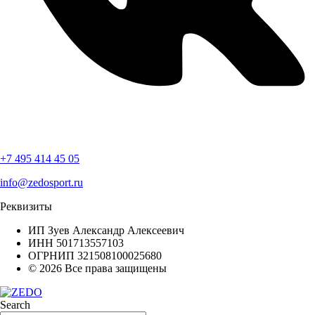
+7 495 414 45 05
info@zedosport.ru
Реквизиты
ИП Зуев Александр Алексеевич⁠
ИНН 501713557103
ОГРНИП 321508100025680
© 2026 Все права защищены
Search