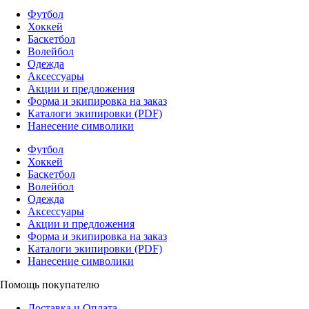
Футбол
Хоккей
Баскетбол
Волейбол
Одежда
Аксессуары
Акции и предложения
Форма и экипировка на заказ
Каталоги экипировки (PDF)
Нанесение символики
Футбол
Хоккей
Баскетбол
Волейбол
Одежда
Аксессуары
Акции и предложения
Форма и экипировка на заказ
Каталоги экипировки (PDF)
Нанесение символики
Помощь покупателю
Доставка и Оплата