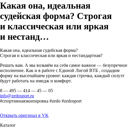
Какая она, идеальная
судейская форма? Строгая
и классическая или яркая
и нестанд…
Какая она, идеальная судейская форма?
Строгая и классическая или яркая и нестандартная?
Решать вам. А мы возьмём на себя самое важное — безупречное
исполнение. Как и в работе с Единой Лигой ВТБ , создадим
форму на высочайшем уровне: каждая строчка, каждый силуэт
будут работать на имидж и комфорт.
8 — 495 — 414 — 45 — 05
info@zedosport.ru
#спортивнаяэкипировка #zedo #zedosport
Открыть оригинал в VK
Каталог