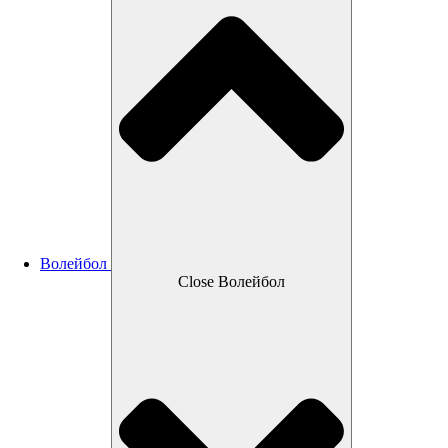
Волейбол
Close Волейбол