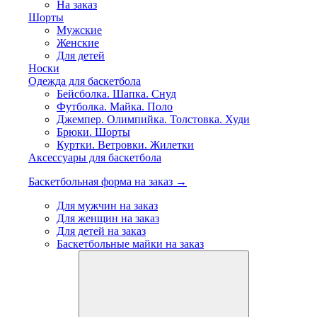
На заказ
Шорты
Мужские
Женские
Для детей
Носки
Одежда для баскетбола
Бейсболка. Шапка. Снуд
Футболка. Майка. Поло
Джемпер. Олимпийка. Толстовка. Худи
Брюки. Шорты
Куртки. Ветровки. Жилетки
Аксессуары для баскетбола
Баскетбольная форма на заказ →
Для мужчин на заказ
Для женщин на заказ
Для детей на заказ
Баскетбольные майки на заказ