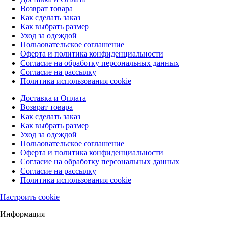
Возврат товара
Как сделать заказ
Как выбрать размер
Уход за одеждой
Пользовательское соглашение
Оферта и политика конфиденциальности
Согласие на обработку персональных данных
Согласие на рассылку
Политика использования cookie
Доставка и Оплата
Возврат товара
Как сделать заказ
Как выбрать размер
Уход за одеждой
Пользовательское соглашение
Оферта и политика конфиденциальности
Согласие на обработку персональных данных
Согласие на рассылку
Политика использования cookie
Настроить cookie
Информация