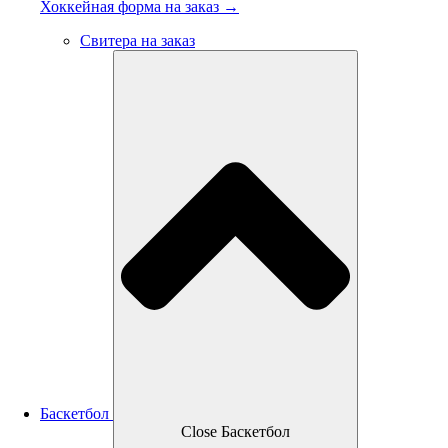
Хоккейная форма на заказ →
Свитера на заказ
Баскетбол
Close Баскетбол