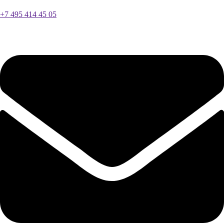
+7 495 414 45 05