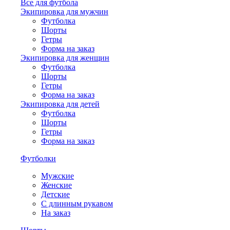
Все для футбола
Экипировка для мужчин
Футболка
Шорты
Гетры
Форма на заказ
Экипировка для женщин
Футболка
Шорты
Гетры
Форма на заказ
Экипировка для детей
Футболка
Шорты
Гетры
Форма на заказ
Футболки
Мужские
Женские
Детские
С длинным рукавом
На заказ