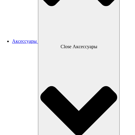
Аксессуары
Close Аксессуары