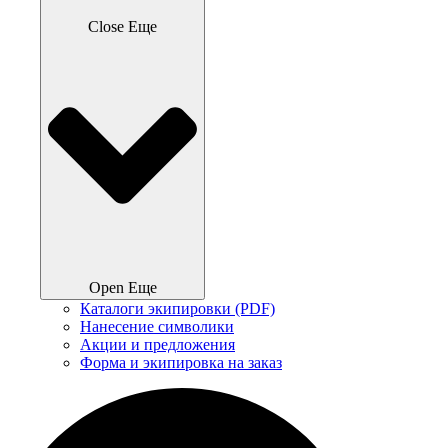
Close Еще
Open Еще
Каталоги экипировки (PDF)
Нанесение символики
Акции и предложения
Форма и экипировка на заказ