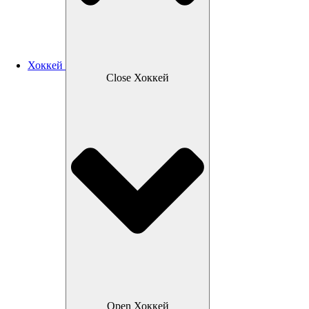
Хоккей
Close Хоккей
Open Хоккей