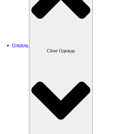
Одежда
Close Одежда