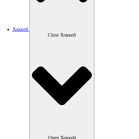
Хоккей
Close Хоккей
Open Хоккей