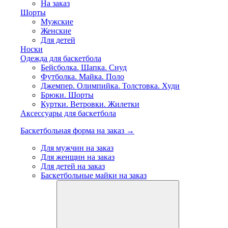
На заказ
Шорты
Мужские
Женские
Для детей
Носки
Одежда для баскетбола
Бейсболка. Шапка. Снуд
Футболка. Майка. Поло
Джемпер. Олимпийка. Толстовка. Худи
Брюки. Шорты
Куртки. Ветровки. Жилетки
Аксессуары для баскетбола
Баскетбольная форма на заказ →
Для мужчин на заказ
Для женщин на заказ
Для детей на заказ
Баскетбольные майки на заказ