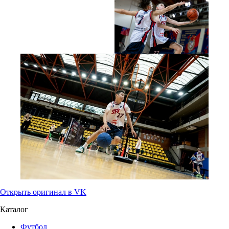
Открыть оригинал в VK
Каталог
Футбол