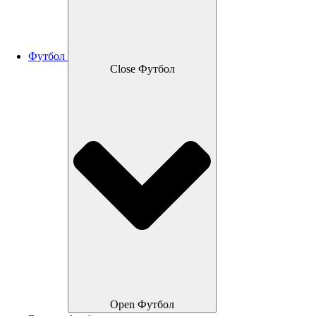
Футбол
Close Футбол
Open Футбол