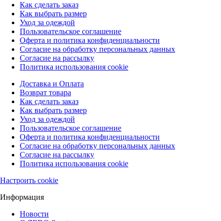
Как сделать заказ
Как выбрать размер
Уход за одеждой
Пользовательское соглашение
Оферта и политика конфиденциальности
Согласие на обработку персональных данных
Согласие на рассылку
Политика использования cookie
Доставка и Оплата
Возврат товара
Как сделать заказ
Как выбрать размер
Уход за одеждой
Пользовательское соглашение
Оферта и политика конфиденциальности
Согласие на обработку персональных данных
Согласие на рассылку
Политика использования cookie
Настроить cookie
Информация
Новости