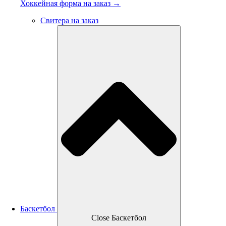
Хоккейная форма на заказ →
Свитера на заказ
Баскетбол
Close Баскетбол