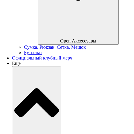
Open Аксессуары
Сумка. Рюкзак. Сетка. Мешок
Бутылки
Официальный клубный мерч
Еще