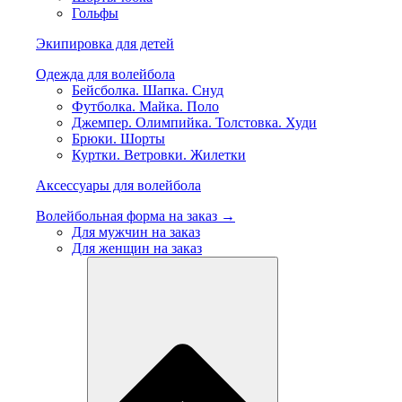
Гольфы
Экипировка для детей
Одежда для волейбола
Бейсболка. Шапка. Снуд
Футболка. Майка. Поло
Джемпер. Олимпийка. Толстовка. Худи
Брюки. Шорты
Куртки. Ветровки. Жилетки
Аксессуары для волейбола
Волейбольная форма на заказ →
Для мужчин на заказ
Для женщин на заказ