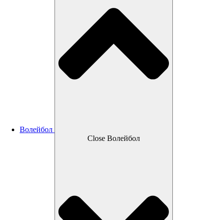
Волейбол
Close Волейбол