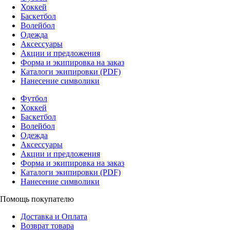
Хоккей
Баскетбол
Волейбол
Одежда
Аксессуары
Акции и предложения
Форма и экипировка на заказ
Каталоги экипировки (PDF)
Нанесение символики
Футбол
Хоккей
Баскетбол
Волейбол
Одежда
Аксессуары
Акции и предложения
Форма и экипировка на заказ
Каталоги экипировки (PDF)
Нанесение символики
Помощь покупателю
Доставка и Оплата
Возврат товара