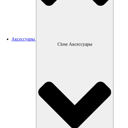
Аксессуары
Close Аксессуары