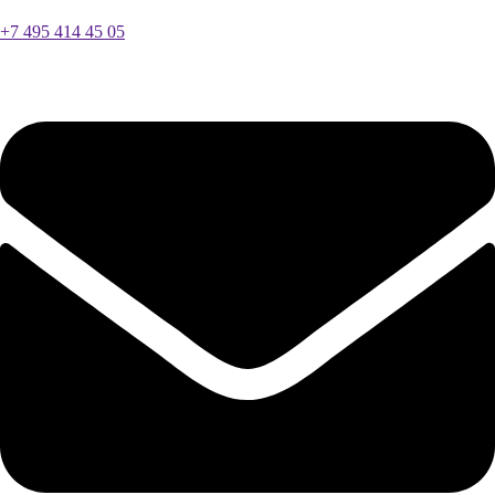
+7 495 414 45 05