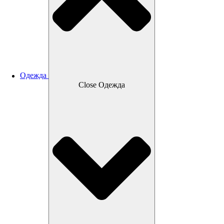
Одежда
Close Одежда