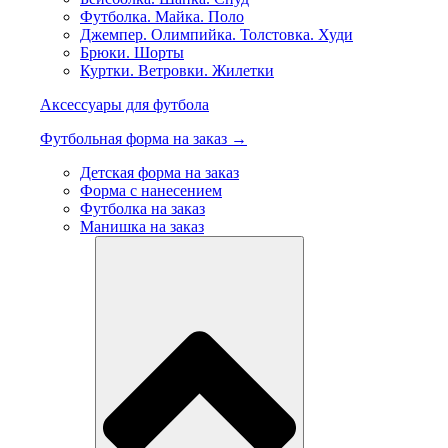
Футболка. Майка. Поло
Джемпер. Олимпийка. Толстовка. Худи
Брюки. Шорты
Куртки. Ветровки. Жилетки
Аксессуары для футбола
Футбольная форма на заказ →
Детская форма на заказ
Форма с нанесением
Футболка на заказ
Манишка на заказ