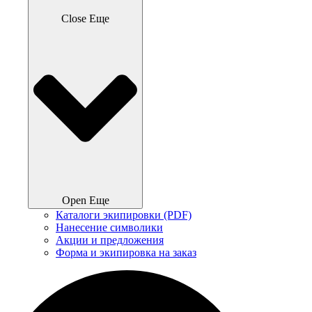
Close Еще
Open Еще
Каталоги экипировки (PDF)
Нанесение символики
Акции и предложения
Форма и экипировка на заказ