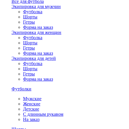
Все для футбола
Экипировка для мужчин
Футболка
Шорты
Гетры
Форма на заказ
Экипировка для женщин
Футболка
Шорты
Гетры
Форма на заказ
Экипировка для детей
Футболка
Шорты
Гетры
Форма на заказ
Футболки
Мужские
Женские
Детские
С длинным рукавом
На заказ