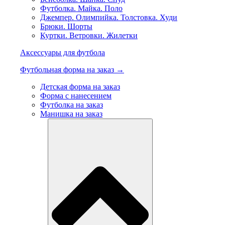
Футболка. Майка. Поло
Джемпер. Олимпийка. Толстовка. Худи
Брюки. Шорты
Куртки. Ветровки. Жилетки
Аксессуары для футбола
Футбольная форма на заказ →
Детская форма на заказ
Форма с нанесением
Футболка на заказ
Манишка на заказ