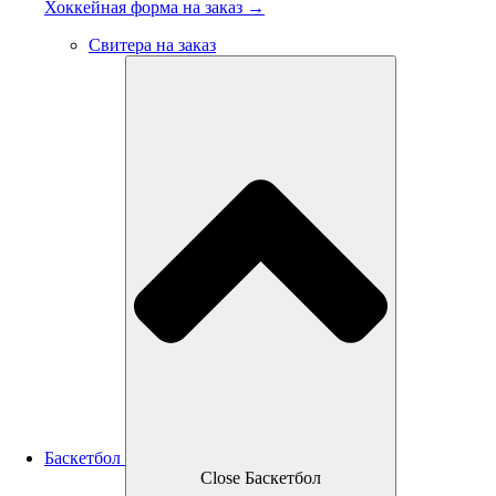
Хоккейная форма на заказ →
Свитера на заказ
Баскетбол
Close Баскетбол