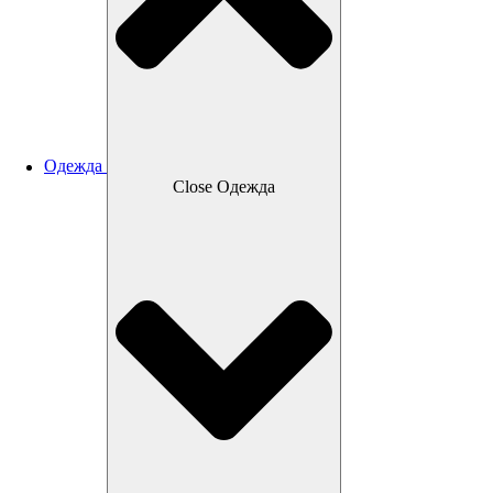
Одежда
Close Одежда