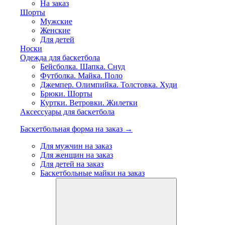
На заказ
Шорты
Мужские
Женские
Для детей
Носки
Одежда для баскетбола
Бейсболка. Шапка. Снуд
Футболка. Майка. Поло
Джемпер. Олимпийка. Толстовка. Худи
Брюки. Шорты
Куртки. Ветровки. Жилетки
Аксессуары для баскетбола
Баскетбольная форма на заказ →
Для мужчин на заказ
Для женщин на заказ
Для детей на заказ
Баскетбольные майки на заказ