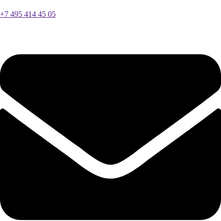
+7 495 414 45 05