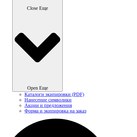
Close Еще
Open Еще
Каталоги экипировки (PDF)
Нанесение символики
Акции и предложения
Форма и экипировка на заказ