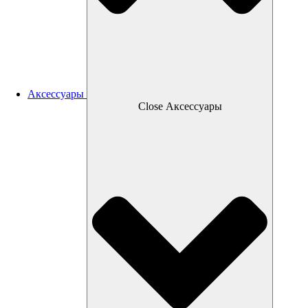
Аксессуары
Close Аксессуары