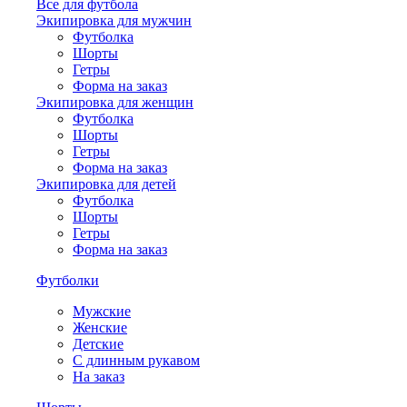
Все для футбола
Экипировка для мужчин
Футболка
Шорты
Гетры
Форма на заказ
Экипировка для женщин
Футболка
Шорты
Гетры
Форма на заказ
Экипировка для детей
Футболка
Шорты
Гетры
Форма на заказ
Футболки
Мужские
Женские
Детские
С длинным рукавом
На заказ