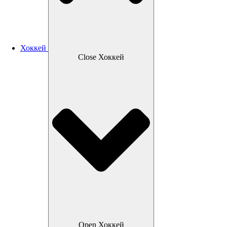
Хоккей
Close Хоккей
Open Хоккей