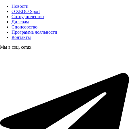
Новости
О ZEDO Sport
Сотрудничество
Дилерам
Спонсорство
Программа лояльности
Контакты
Мы в соц. сетях