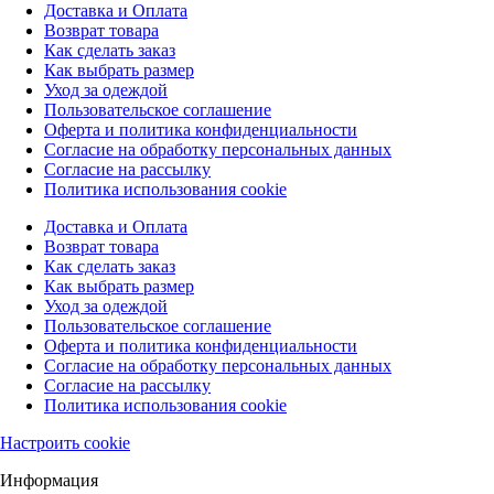
Доставка и Оплата
Возврат товара
Как сделать заказ
Как выбрать размер
Уход за одеждой
Пользовательское соглашение
Оферта и политика конфиденциальности
Согласие на обработку персональных данных
Согласие на рассылку
Политика использования cookie
Доставка и Оплата
Возврат товара
Как сделать заказ
Как выбрать размер
Уход за одеждой
Пользовательское соглашение
Оферта и политика конфиденциальности
Согласие на обработку персональных данных
Согласие на рассылку
Политика использования cookie
Настроить cookie
Информация