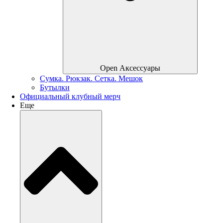
Open Аксессуары
Сумка. Рюкзак. Сетка. Мешок
Бутылки
Официальный клубный мерч
Еще