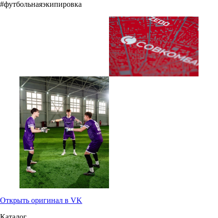
#футбольнаяэкипировка
Открыть оригинал в VK
Каталог