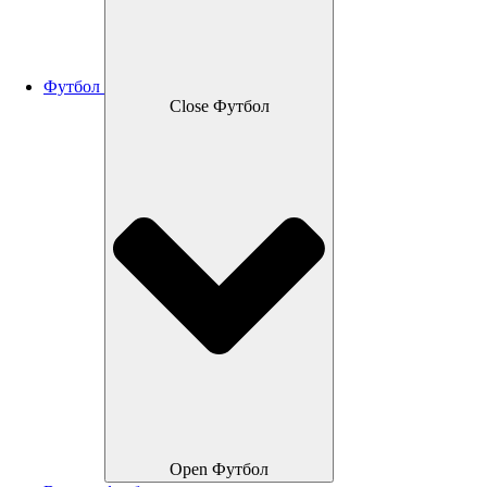
Футбол
Close Футбол
Open Футбол