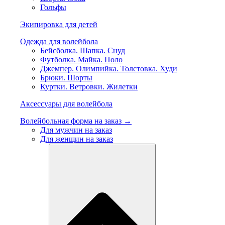
Гольфы
Экипировка для детей
Одежда для волейбола
Бейсболка. Шапка. Снуд
Футболка. Майка. Поло
Джемпер. Олимпийка. Толстовка. Худи
Брюки. Шорты
Куртки. Ветровки. Жилетки
Аксессуары для волейбола
Волейбольная форма на заказ →
Для мужчин на заказ
Для женщин на заказ