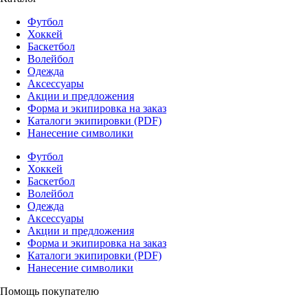
Футбол
Хоккей
Баскетбол
Волейбол
Одежда
Аксессуары
Акции и предложения
Форма и экипировка на заказ
Каталоги экипировки (PDF)
Нанесение символики
Футбол
Хоккей
Баскетбол
Волейбол
Одежда
Аксессуары
Акции и предложения
Форма и экипировка на заказ
Каталоги экипировки (PDF)
Нанесение символики
Помощь покупателю