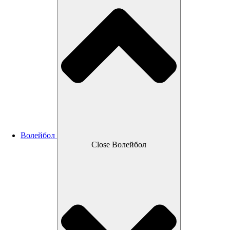
Волейбол
Close Волейбол