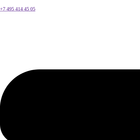
+7 495 414 45 05