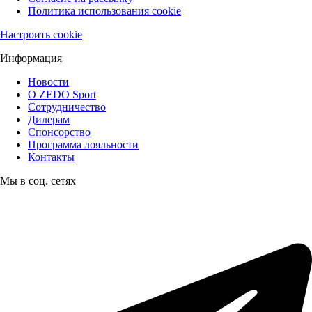
Политика использования cookie
Настроить cookie
Информация
Новости
О ZEDO Sport
Сотрудничество
Дилерам
Спонсорство
Программа лояльности
Контакты
Мы в соц. сетях