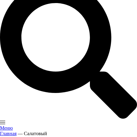
Меню
Главная
—
Салатовый