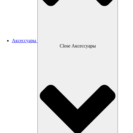
Аксессуары
Close Аксессуары