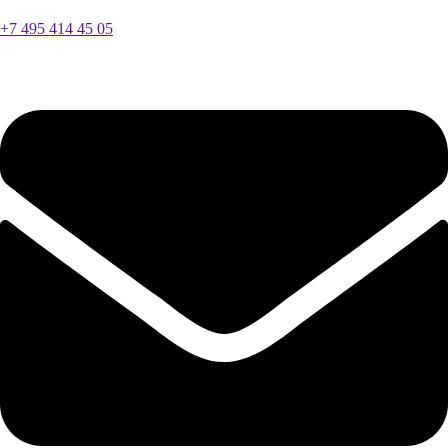
+7 495 414 45 05