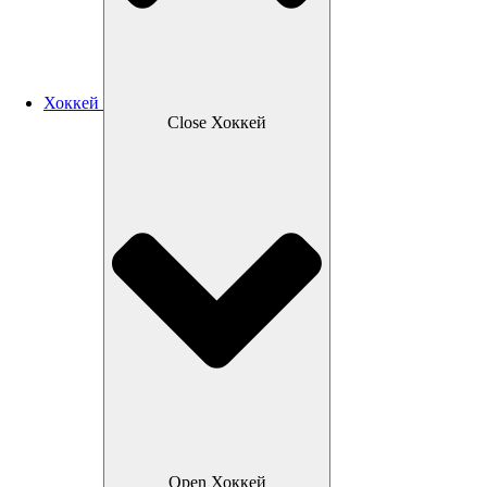
Хоккей
Close Хоккей
Open Хоккей