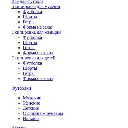
Все для футбола
Экипировка для мужчин
Футболка
Шорты
Гетры
Форма на заказ
Экипировка для женщин
Футболка
Шорты
Гетры
Форма на заказ
Экипировка для детей
Футболка
Шорты
Гетры
Форма на заказ
Футболки
Мужские
Женские
Детские
С длинным рукавом
На заказ