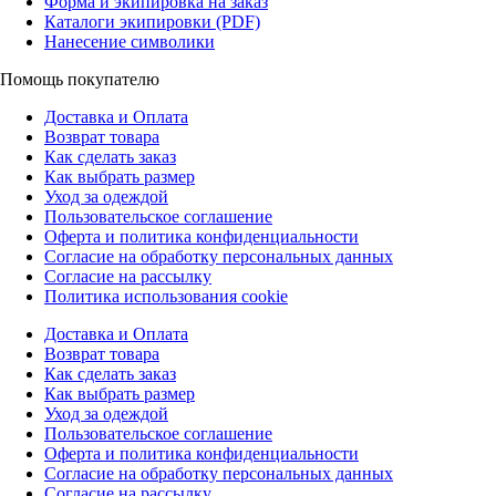
Форма и экипировка на заказ
Каталоги экипировки (PDF)
Нанесение символики
Помощь покупателю
Доставка и Оплата
Возврат товара
Как сделать заказ
Как выбрать размер
Уход за одеждой
Пользовательское соглашение
Оферта и политика конфиденциальности
Согласие на обработку персональных данных
Согласие на рассылку
Политика использования cookie
Доставка и Оплата
Возврат товара
Как сделать заказ
Как выбрать размер
Уход за одеждой
Пользовательское соглашение
Оферта и политика конфиденциальности
Согласие на обработку персональных данных
Согласие на рассылку