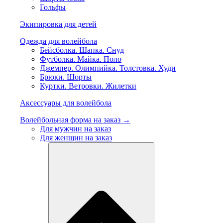
Гольфы
Экипировка для детей
Одежда для волейбола
Бейсболка. Шапка. Снуд
Футболка. Майка. Поло
Джемпер. Олимпийка. Толстовка. Худи
Брюки. Шорты
Куртки. Ветровки. Жилетки
Аксессуары для волейбола
Волейбольная форма на заказ →
Для мужчин на заказ
Для женщин на заказ