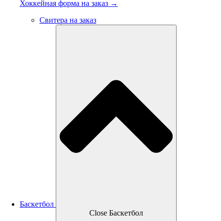
Хоккейная форма на заказ →
Свитера на заказ
Баскетбол
Close Баскетбол