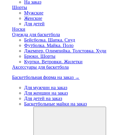
На заказ
Шорты
Мужские
Женские
Для детей
Носки
Одежда для баскетбола
Бейсболка. Шапка. Снуд
Футболка. Майка. Поло
Джемпер. Олимпийка. Толстовка. Худи
Брюки. Шорты
Куртки. Ветровки. Жилетки
Аксессуары для баскетбола
Баскетбольная форма на заказ →
Для мужчин на заказ
Для женщин на заказ
Для детей на заказ
Баскетбольные майки на заказ