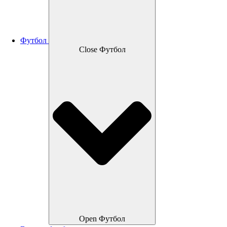
Футбол
Close Футбол
Open Футбол