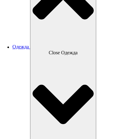
Одежда
Close Одежда