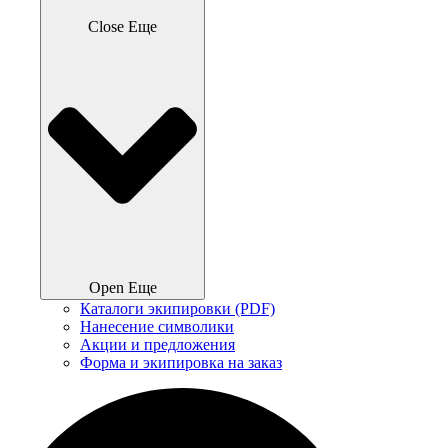
Close Еще
Open Еще
Каталоги экипировки (PDF)
Нанесение символики
Акции и предложения
Форма и экипировка на заказ