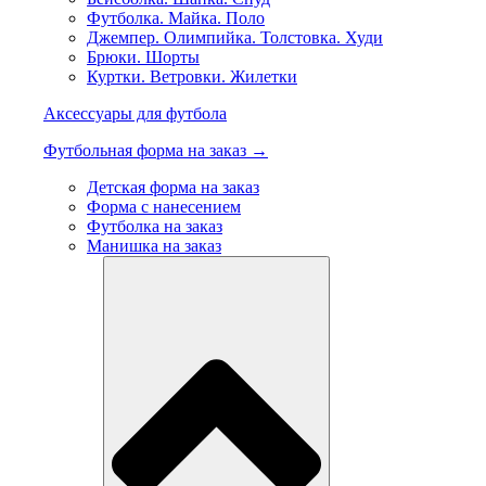
Футболка. Майка. Поло
Джемпер. Олимпийка. Толстовка. Худи
Брюки. Шорты
Куртки. Ветровки. Жилетки
Аксессуары для футбола
Футбольная форма на заказ →
Детская форма на заказ
Форма с нанесением
Футболка на заказ
Манишка на заказ