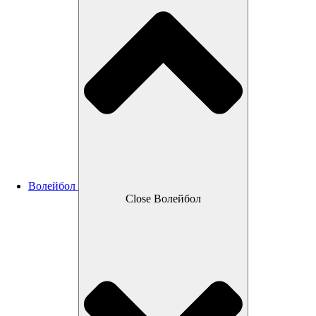
Волейбол
Close Волейбол