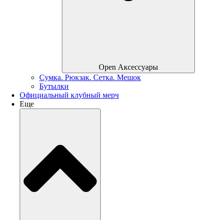
Open Аксессуары
Сумка. Рюкзак. Сетка. Мешок
Бутылки
Официальный клубный мерч
Еще