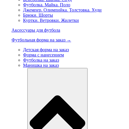
Футболка. Майка. Поло
Джемпер. Олимпийка. Толстовка. Худи
Брюки. Шорты
Куртки. Ветровки. Жилетки
Аксессуары для футбола
Футбольная форма на заказ →
Детская форма на заказ
Форма с нанесением
Футболка на заказ
Манишка на заказ