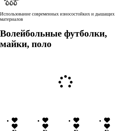
Использование современных износостойких и дышащих
материалов
Волейбольные футболки,
майки, поло