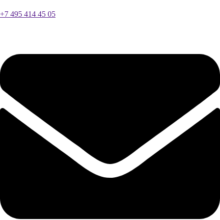
+7 495 414 45 05