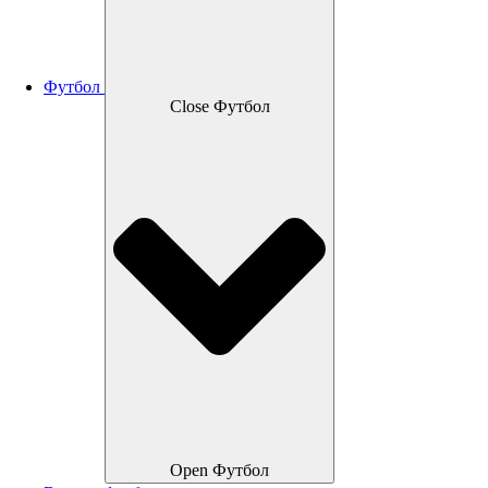
Футбол
Close Футбол
Open Футбол