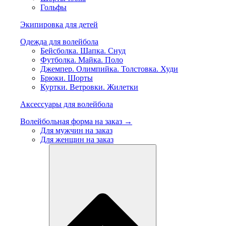
Гольфы
Экипировка для детей
Одежда для волейбола
Бейсболка. Шапка. Снуд
Футболка. Майка. Поло
Джемпер. Олимпийка. Толстовка. Худи
Брюки. Шорты
Куртки. Ветровки. Жилетки
Аксессуары для волейбола
Волейбольная форма на заказ →
Для мужчин на заказ
Для женщин на заказ