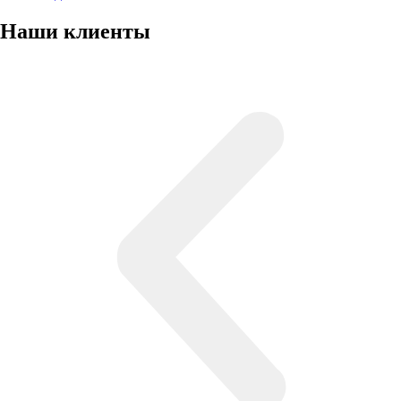
Наши клиенты