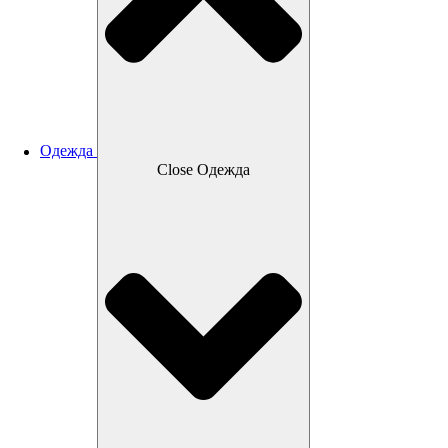
Одежда
Close Одежда