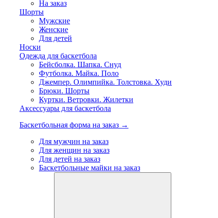
На заказ
Шорты
Мужские
Женские
Для детей
Носки
Одежда для баскетбола
Бейсболка. Шапка. Снуд
Футболка. Майка. Поло
Джемпер. Олимпийка. Толстовка. Худи
Брюки. Шорты
Куртки. Ветровки. Жилетки
Аксессуары для баскетбола
Баскетбольная форма на заказ →
Для мужчин на заказ
Для женщин на заказ
Для детей на заказ
Баскетбольные майки на заказ