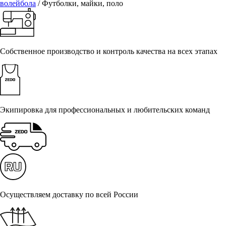
волейбола
/ Футболки, майки, поло
Собственное производство и контроль качества на всех этапах
Экипировка для профессиональных и любительских команд
Осуществляем доставку по всей России