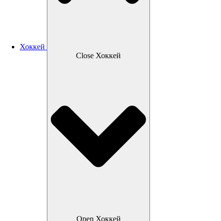
Хоккей
Close Хоккей
Open Хоккей