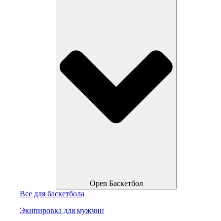
Open Баскетбол
Все для баскетбола
Экипировка для мужчин