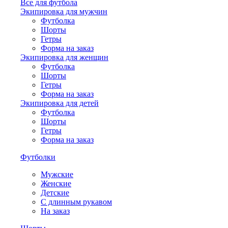
Все для футбола
Экипировка для мужчин
Футболка
Шорты
Гетры
Форма на заказ
Экипировка для женщин
Футболка
Шорты
Гетры
Форма на заказ
Экипировка для детей
Футболка
Шорты
Гетры
Форма на заказ
Футболки
Мужские
Женские
Детские
С длинным рукавом
На заказ