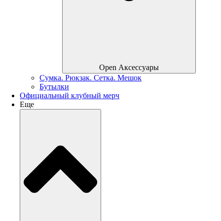
Open Аксессуары
Сумка. Рюкзак. Сетка. Мешок
Бутылки
Официальный клубный мерч
Еще