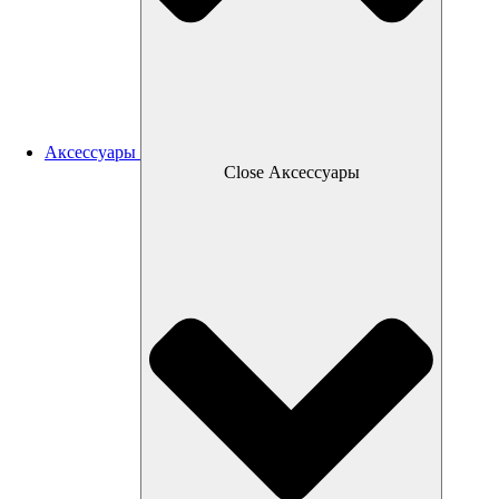
Аксессуары
Close Аксессуары