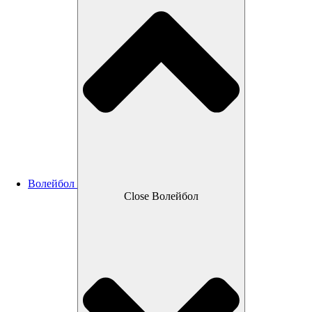
Волейбол
Close Волейбол