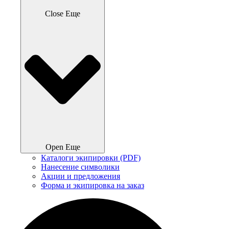
Close Еще
Open Еще
Каталоги экипировки (PDF)
Нанесение символики
Акции и предложения
Форма и экипировка на заказ