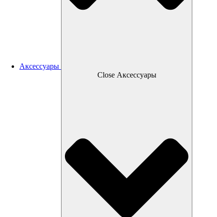
Аксессуары
Close Аксессуары