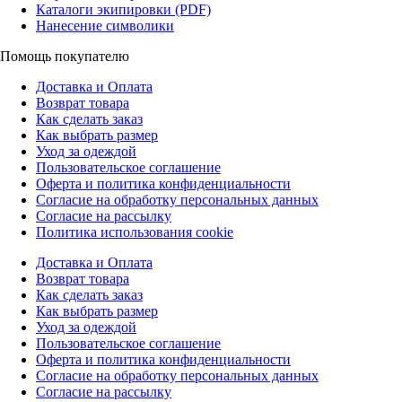
Каталоги экипировки (PDF)
Нанесение символики
Помощь покупателю
Доставка и Оплата
Возврат товара
Как сделать заказ
Как выбрать размер
Уход за одеждой
Пользовательское соглашение
Оферта и политика конфиденциальности
Согласие на обработку персональных данных
Согласие на рассылку
Политика использования cookie
Доставка и Оплата
Возврат товара
Как сделать заказ
Как выбрать размер
Уход за одеждой
Пользовательское соглашение
Оферта и политика конфиденциальности
Согласие на обработку персональных данных
Согласие на рассылку