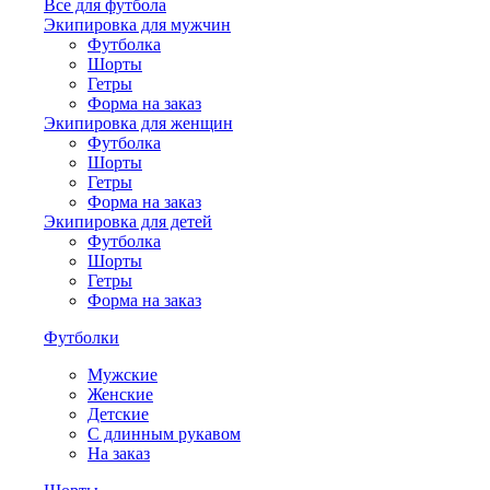
Все для футбола
Экипировка для мужчин
Футболка
Шорты
Гетры
Форма на заказ
Экипировка для женщин
Футболка
Шорты
Гетры
Форма на заказ
Экипировка для детей
Футболка
Шорты
Гетры
Форма на заказ
Футболки
Мужские
Женские
Детские
С длинным рукавом
На заказ