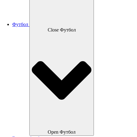
Футбол
Close Футбол
Open Футбол