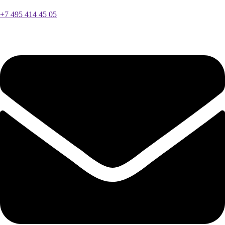
+7 495 414 45 05