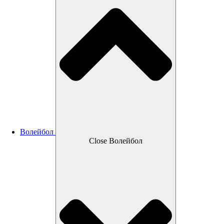
Волейбол
Close Волейбол