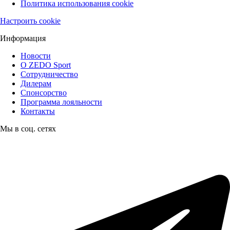
Политика использования cookie
Настроить cookie
Информация
Новости
О ZEDO Sport
Сотрудничество
Дилерам
Спонсорство
Программа лояльности
Контакты
Мы в соц. сетях