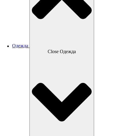
Одежда
Close Одежда