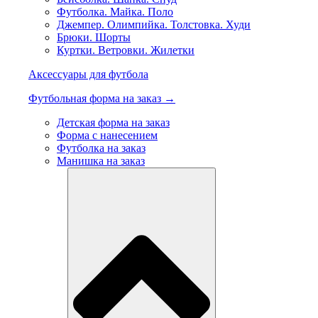
Футболка. Майка. Поло
Джемпер. Олимпийка. Толстовка. Худи
Брюки. Шорты
Куртки. Ветровки. Жилетки
Аксессуары для футбола
Футбольная форма на заказ →
Детская форма на заказ
Форма с нанесением
Футболка на заказ
Манишка на заказ