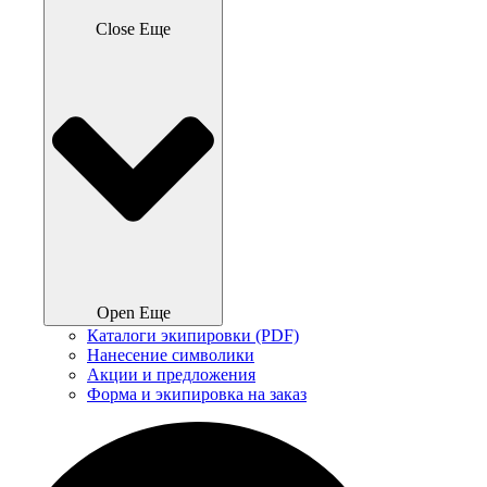
Close Еще
Open Еще
Каталоги экипировки (PDF)
Нанесение символики
Акции и предложения
Форма и экипировка на заказ