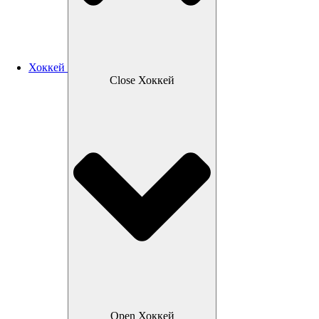
Хоккей
Close Хоккей
Open Хоккей