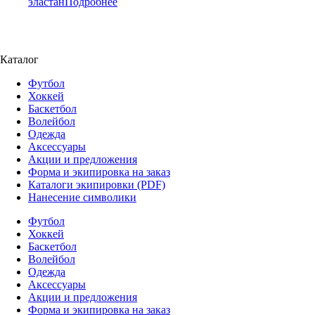
эластан
Подробнее
Каталог
Футбол
Хоккей
Баскетбол
Волейбол
Одежда
Аксессуары
Акции и предложения
Форма и экипировка на заказ
Каталоги экипировки (PDF)
Нанесение символики
Футбол
Хоккей
Баскетбол
Волейбол
Одежда
Аксессуары
Акции и предложения
Форма и экипировка на заказ