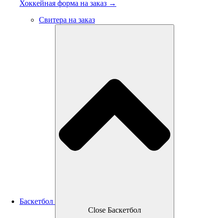
Хоккейная форма на заказ →
Свитера на заказ
Баскетбол
Close Баскетбол