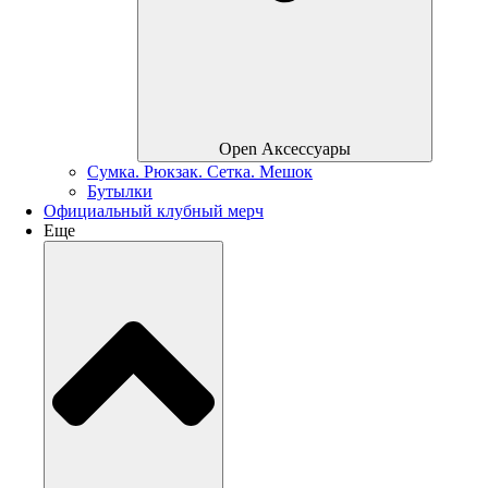
Open Аксессуары
Сумка. Рюкзак. Сетка. Мешок
Бутылки
Официальный клубный мерч
Еще