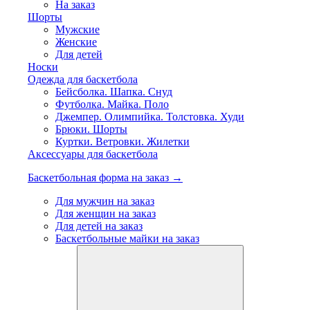
На заказ
Шорты
Мужские
Женские
Для детей
Носки
Одежда для баскетбола
Бейсболка. Шапка. Снуд
Футболка. Майка. Поло
Джемпер. Олимпийка. Толстовка. Худи
Брюки. Шорты
Куртки. Ветровки. Жилетки
Аксессуары для баскетбола
Баскетбольная форма на заказ →
Для мужчин на заказ
Для женщин на заказ
Для детей на заказ
Баскетбольные майки на заказ