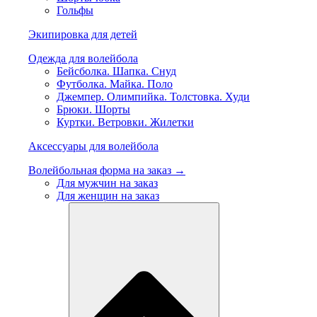
Гольфы
Экипировка для детей
Одежда для волейбола
Бейсболка. Шапка. Снуд
Футболка. Майка. Поло
Джемпер. Олимпийка. Толстовка. Худи
Брюки. Шорты
Куртки. Ветровки. Жилетки
Аксессуары для волейбола
Волейбольная форма на заказ →
Для мужчин на заказ
Для женщин на заказ