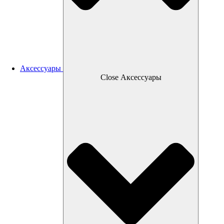
Аксессуары
Close Аксессуары