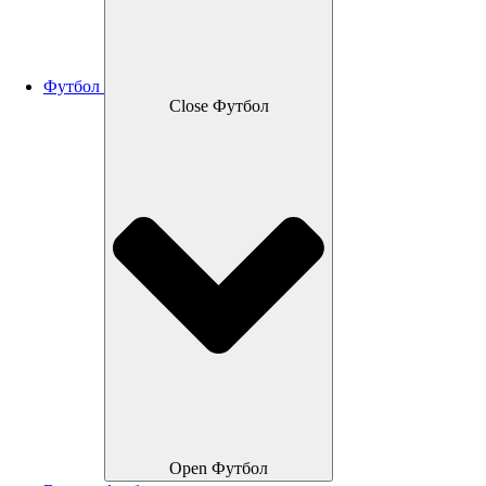
Футбол
Close Футбол
Open Футбол