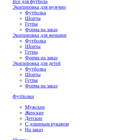
Все для футбола
Экипировка для мужчин
Футболка
Шорты
Гетры
Форма на заказ
Экипировка для женщин
Футболка
Шорты
Гетры
Форма на заказ
Экипировка для детей
Футболка
Шорты
Гетры
Форма на заказ
Футболки
Мужские
Женские
Детские
С длинным рукавом
На заказ