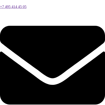
+7 495 414 45 05