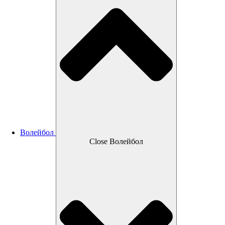
Волейбол
Close Волейбол