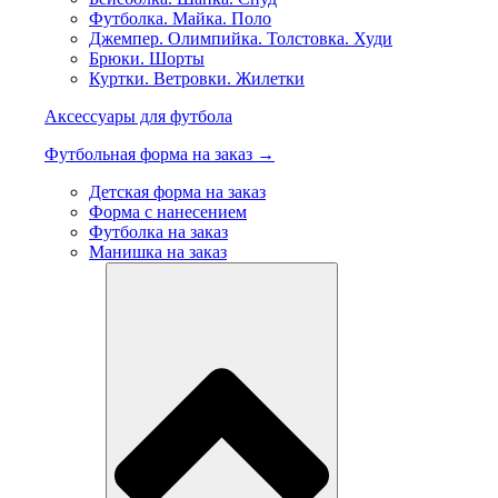
Футболка. Майка. Поло
Джемпер. Олимпийка. Толстовка. Худи
Брюки. Шорты
Куртки. Ветровки. Жилетки
Аксессуары для футбола
Футбольная форма на заказ →
Детская форма на заказ
Форма с нанесением
Футболка на заказ
Манишка на заказ