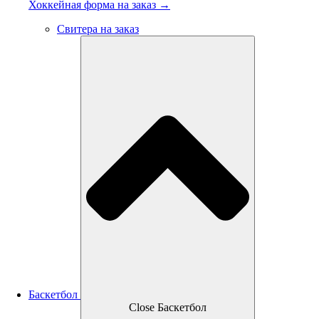
Хоккейная форма на заказ →
Свитера на заказ
Баскетбол
Close Баскетбол