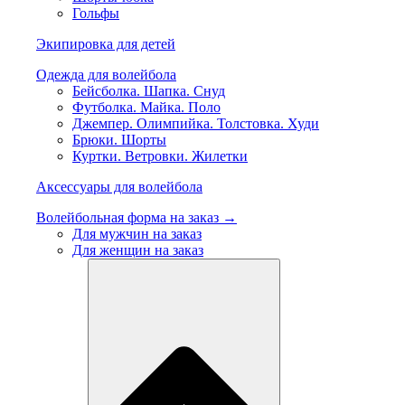
Гольфы
Экипировка для детей
Одежда для волейбола
Бейсболка. Шапка. Снуд
Футболка. Майка. Поло
Джемпер. Олимпийка. Толстовка. Худи
Брюки. Шорты
Куртки. Ветровки. Жилетки
Аксессуары для волейбола
Волейбольная форма на заказ →
Для мужчин на заказ
Для женщин на заказ