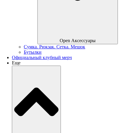
Open Аксессуары
Сумка. Рюкзак. Сетка. Мешок
Бутылки
Официальный клубный мерч
Еще