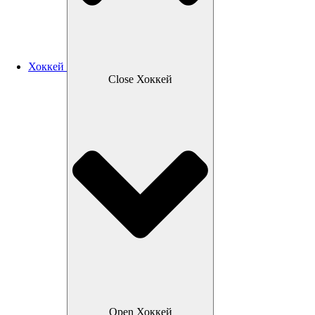
Хоккей
Close Хоккей
Open Хоккей