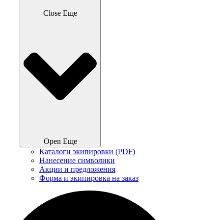
Close Еще
Open Еще
Каталоги экипировки (PDF)
Нанесение символики
Акции и предложения
Форма и экипировка на заказ