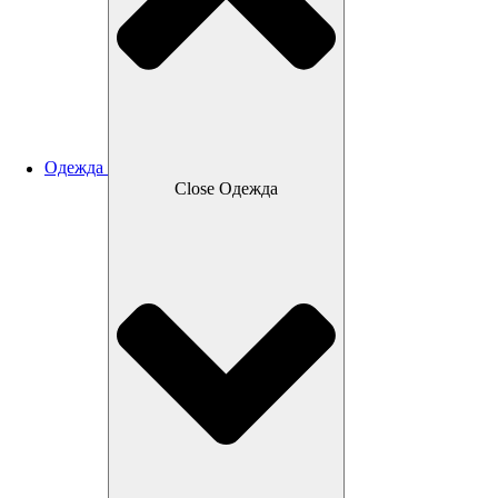
Одежда
Close Одежда