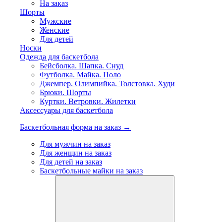
На заказ
Шорты
Мужские
Женские
Для детей
Носки
Одежда для баскетбола
Бейсболка. Шапка. Снуд
Футболка. Майка. Поло
Джемпер. Олимпийка. Толстовка. Худи
Брюки. Шорты
Куртки. Ветровки. Жилетки
Аксессуары для баскетбола
Баскетбольная форма на заказ →
Для мужчин на заказ
Для женщин на заказ
Для детей на заказ
Баскетбольные майки на заказ