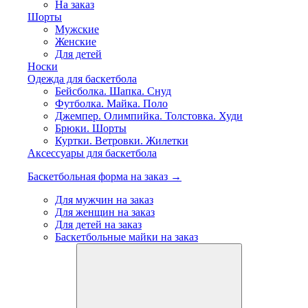
На заказ
Шорты
Мужские
Женские
Для детей
Носки
Одежда для баскетбола
Бейсболка. Шапка. Снуд
Футболка. Майка. Поло
Джемпер. Олимпийка. Толстовка. Худи
Брюки. Шорты
Куртки. Ветровки. Жилетки
Аксессуары для баскетбола
Баскетбольная форма на заказ →
Для мужчин на заказ
Для женщин на заказ
Для детей на заказ
Баскетбольные майки на заказ