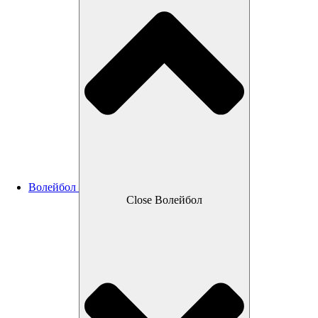
Волейбол
Close Волейбол