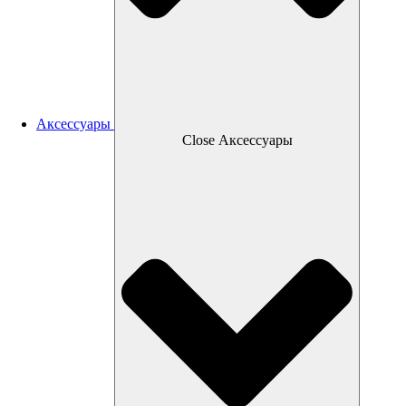
Аксессуары
Close Аксессуары