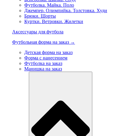
Футболка. Майка. Поло
Джемпер. Олимпийка. Толстовка. Худи
Брюки. Шорты
Куртки. Ветровки. Жилетки
Аксессуары для футбола
Футбольная форма на заказ →
Детская форма на заказ
Форма с нанесением
Футболка на заказ
Манишка на заказ