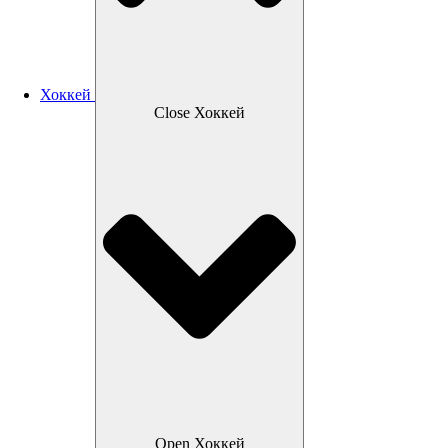
Хоккей
Close Хоккей
Open Хоккей