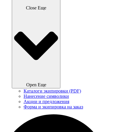
Close Еще
Open Еще
Каталоги экипировки (PDF)
Нанесение символики
Акции и предложения
Форма и экипировка на заказ