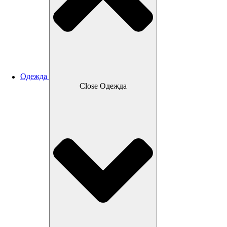
Одежда
Close Одежда