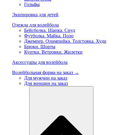
Гольфы
Экипировка для детей
Одежда для волейбола
Бейсболка. Шапка. Снуд
Футболка. Майка. Поло
Джемпер. Олимпийка. Толстовка. Худи
Брюки. Шорты
Куртки. Ветровки. Жилетки
Аксессуары для волейбола
Волейбольная форма на заказ →
Для мужчин на заказ
Для женщин на заказ