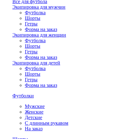
Все для футбола
Экипировка для мужчин
Футболка
Шорты
Гетры
Форма на заказ
Экипировка для женщин
Футболка
Шорты
Гетры
Форма на заказ
Экипировка для детей
Футболка
Шорты
Гетры
Форма на заказ
Футболки
Мужские
Женские
Детские
С длинным рукавом
На заказ