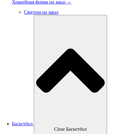
Хоккейная форма на заказ →
Свитера на заказ
Баскетбол
Close Баскетбол