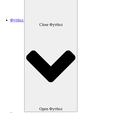
Футбол
Close Футбол
Open Футбол