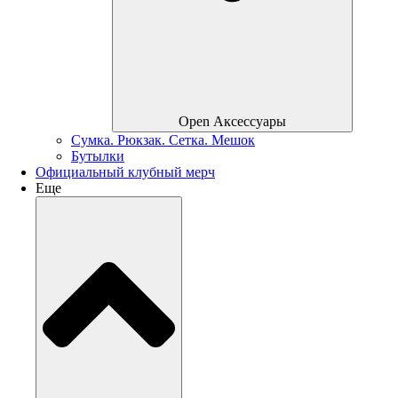
Open Аксессуары
Сумка. Рюкзак. Сетка. Мешок
Бутылки
Официальный клубный мерч
Еще