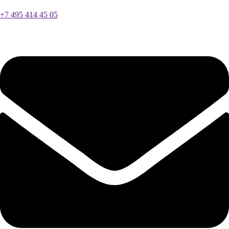
+7 495 414 45 05