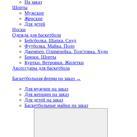
На заказ
Шорты
Мужские
Женские
Для детей
Носки
Одежда для баскетбола
Бейсболка. Шапка. Снуд
Футболка. Майка. Поло
Джемпер. Олимпийка. Толстовка. Худи
Брюки. Шорты
Куртки. Ветровки. Жилетки
Аксессуары для баскетбола
Баскетбольная форма на заказ →
Для мужчин на заказ
Для женщин на заказ
Для детей на заказ
Баскетбольные майки на заказ