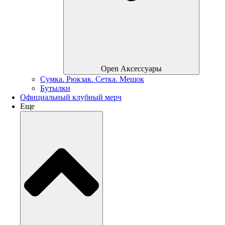
Open Аксессуары
Сумка. Рюкзак. Сетка. Мешок
Бутылки
Официальный клубный мерч
Еще