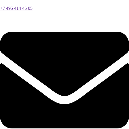
+7 495 414 45 05