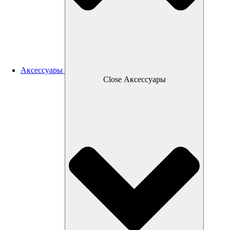
Аксессуары
Close Аксессуары