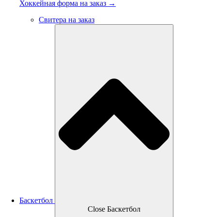
Хоккейная форма на заказ →
Свитера на заказ
Баскетбол
Close Баскетбол