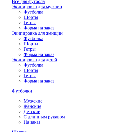
Все для футбола
Экипировка для мужчин
Футболка
Шорты
Гетры
Форма на заказ
Экипировка для женщин
Футболка
Шорты
Гетры
Форма на заказ
Экипировка для детей
Футболка
Шорты
Гетры
Форма на заказ
Футболки
Мужские
Женские
Детские
С длинным рукавом
На заказ