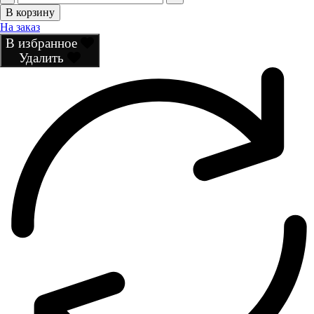
товара
В корзину
Футболка
На заказ
В избранное
Удалить