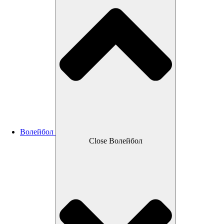
Волейбол
Close Волейбол