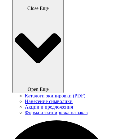
Close Еще
Open Еще
Каталоги экипировки (PDF)
Нанесение символики
Акции и предложения
Форма и экипировка на заказ