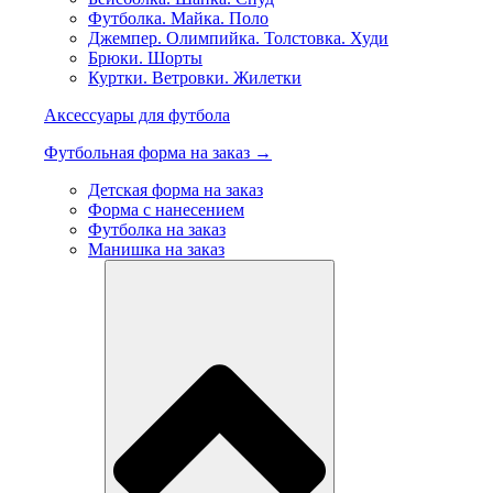
Футболка. Майка. Поло
Джемпер. Олимпийка. Толстовка. Худи
Брюки. Шорты
Куртки. Ветровки. Жилетки
Аксессуары для футбола
Футбольная форма на заказ →
Детская форма на заказ
Форма с нанесением
Футболка на заказ
Манишка на заказ