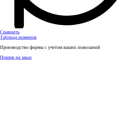
Сравнить
Таблица размеров
Производство формы с учетом ваших пожеланий
Пошив на заказ
Описание
Детали
Оплата и доставка
Гарантия и возврат
Отзывы (0)