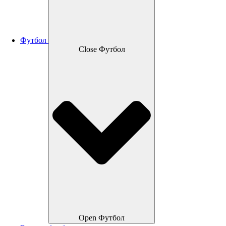
Футбол
Close Футбол
Open Футбол