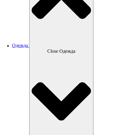
Одежда
Close Одежда