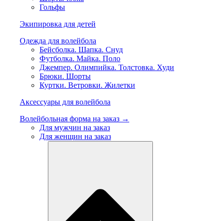
Гольфы
Экипировка для детей
Одежда для волейбола
Бейсболка. Шапка. Снуд
Футболка. Майка. Поло
Джемпер. Олимпийка. Толстовка. Худи
Брюки. Шорты
Куртки. Ветровки. Жилетки
Аксессуары для волейбола
Волейбольная форма на заказ →
Для мужчин на заказ
Для женщин на заказ