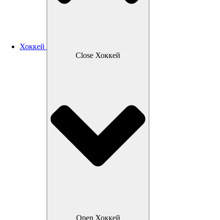
Хоккей
Close Хоккей
Open Хоккей